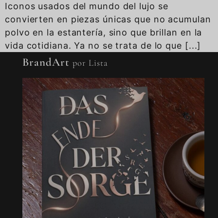
Iconos usados del mundo del lujo se
convierten en piezas únicas que no acumulan
polvo en la estantería, sino que brillan en la
vida cotidiana. Ya no se trata de lo que [...]
BrandArt
por Lista