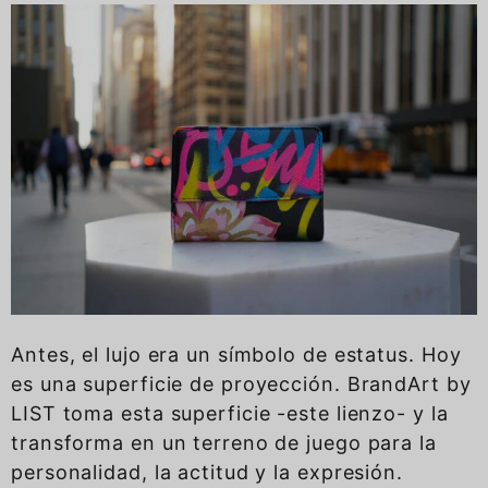
Antes, el lujo era un símbolo de estatus. Hoy
es una superficie de proyección. BrandArt by
LIST toma esta superficie -este lienzo- y la
transforma en un terreno de juego para la
personalidad, la actitud y la expresión.