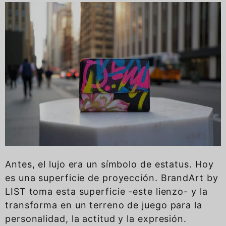
Antes, el lujo era un símbolo de estatus. Hoy
es una superficie de proyección. BrandArt by
LIST toma esta superficie -este lienzo- y la
transforma en un terreno de juego para la
personalidad, la actitud y la expresión.