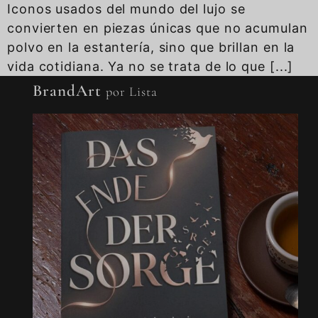
Iconos usados del mundo del lujo se
convierten en piezas únicas que no acumulan
polvo en la estantería, sino que brillan en la
vida cotidiana. Ya no se trata de lo que [...]
BrandArt
por Lista