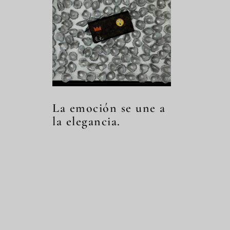
La emoción se une a
la elegancia.