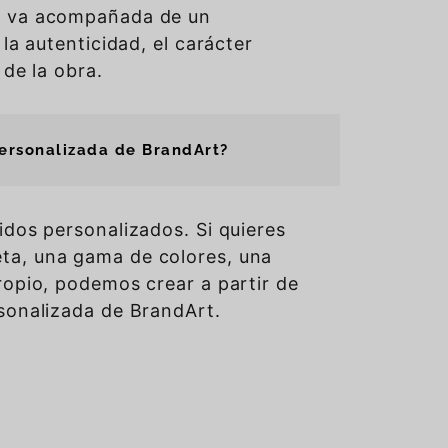
rt va acompañada de un
 la autenticidad, el carácter
 de la obra.
personalizada de BrandArt?
idos personalizados. Si quieres
ta, una gama de colores, una
propio, podemos crear a partir de
rsonalizada de BrandArt.