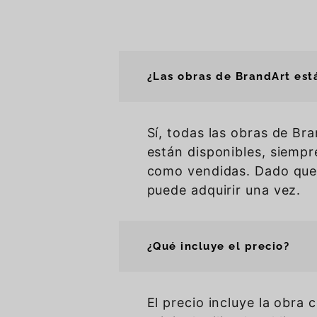
¿Las obras de BrandArt est
Sí, todas las obras de Br
están disponibles, siemp
como vendidas. Dado que 
puede adquirir una vez.
¿Qué incluye el precio?
El precio incluye la obra