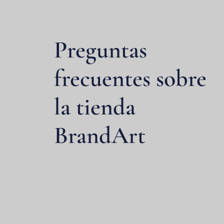
Preguntas
frecuentes sobre
la tienda
BrandArt