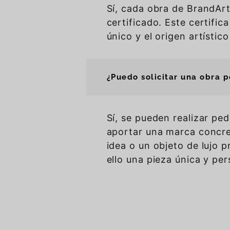
Sí, cada obra de BrandA
certificado. Este certifica
único y el origen artístico
¿Puedo solicitar una obra 
Sí, se pueden realizar ped
aportar una marca concre
idea o un objeto de lujo 
ello una pieza única y pe