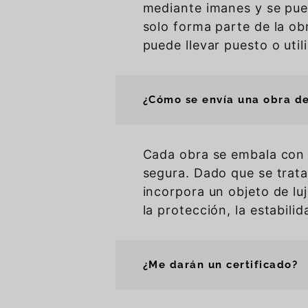
mediante imanes y se pue
solo forma parte de la ob
puede llevar puesto o utili
¿Cómo se envía una obra d
Cada obra se embala con 
segura. Dado que se trata
incorpora un objeto de luj
la protección, la estabili
¿Me darán un certificado?