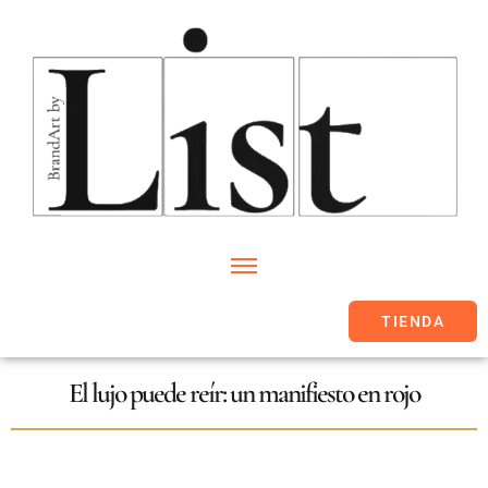
TIENDA
El lujo puede reír: un manifiesto en rojo