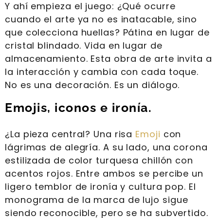
Y ahí empieza el juego: ¿Qué ocurre
cuando el arte ya no es inatacable, sino
que colecciona huellas? Pátina en lugar de
cristal blindado. Vida en lugar de
almacenamiento. Esta obra de arte invita a
la interacción y cambia con cada toque.
No es una decoración. Es un diálogo.
Emojis, iconos e ironía.
¿La pieza central? Una risa
Emoji
con
lágrimas de alegría. A su lado, una corona
estilizada de color turquesa chillón con
acentos rojos. Entre ambos se percibe un
ligero temblor de ironía y cultura pop. El
monograma de la marca de lujo sigue
siendo reconocible, pero se ha subvertido.