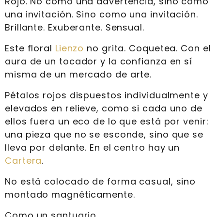
Rojo. No como una advertencia, sino como
una invitación. Sino como una invitación.
Brillante. Exuberante. Sensual.
Este floral
Lienzo
no grita. Coquetea. Con el
aura de un tocador y la confianza en sí
misma de un mercado de arte.
Pétalos rojos dispuestos individualmente y
elevados en relieve, como si cada uno de
ellos fuera un eco de lo que está por venir:
una pieza que no se esconde, sino que se
lleva por delante. En el centro hay un
Cartera
.
No está colocado de forma casual, sino
montado magnéticamente.
Como un santuario.