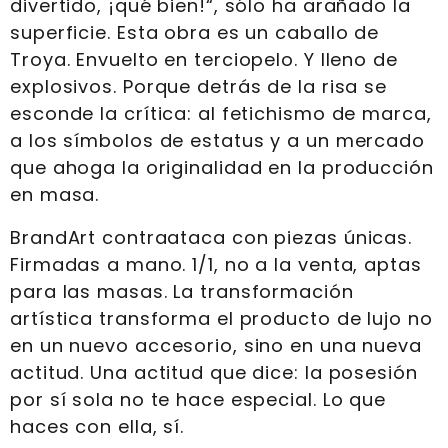
divertido, ¡qué bien!“, sólo ha arañado la
superficie. Esta obra es un caballo de
Troya. Envuelto en terciopelo. Y lleno de
explosivos. Porque detrás de la risa se
esconde la crítica: al fetichismo de marca,
a los símbolos de estatus y a un mercado
que ahoga la originalidad en la producción
en masa.
BrandArt contraataca con piezas únicas.
Firmadas a mano. 1/1, no a la venta, aptas
para las masas. La transformación
artística transforma el producto de lujo no
en un nuevo accesorio, sino en una nueva
actitud. Una actitud que dice: la posesión
por sí sola no te hace especial. Lo que
haces con ella, sí.