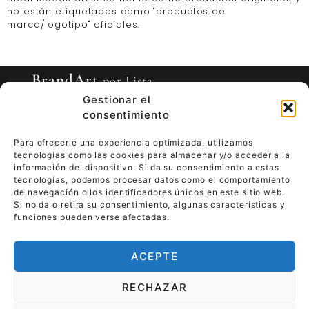
no están etiquetadas como "productos de
marca/logotipo" oficiales.
BrandArt
por Lista
Gestionar el
consentimiento
Para ofrecerle una experiencia optimizada, utilizamos
tecnologías como las cookies para almacenar y/o acceder a la
información del dispositivo. Si da su consentimiento a estas
tecnologías, podemos procesar datos como el comportamiento
de navegación o los identificadores únicos en este sitio web.
Si no da o retira su consentimiento, algunas características y
funciones pueden verse afectadas.
ACEPTE
RECHAZAR