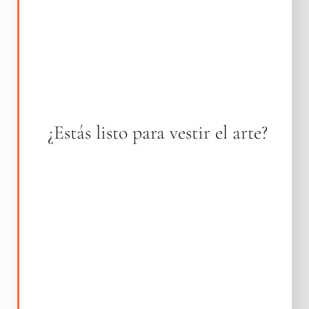
¿Estás listo para vestir el arte?