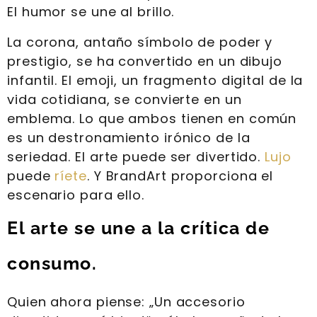
El humor se une al brillo.
La corona, antaño símbolo de poder y
prestigio, se ha convertido en un dibujo
infantil. El emoji, un fragmento digital de la
vida cotidiana, se convierte en un
emblema. Lo que ambos tienen en común
es un destronamiento irónico de la
seriedad. El arte puede ser divertido.
Lujo
puede
ríete
. Y BrandArt proporciona el
escenario para ello.
El arte se une a la crítica de
consumo.
Quien ahora piense: „Un accesorio