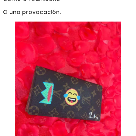
O una provocación.