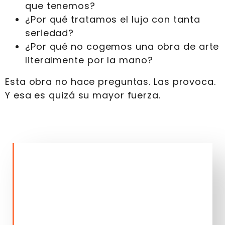
que tenemos?
¿Por qué tratamos el lujo con tanta
seriedad?
¿Por qué no cogemos una obra de arte
literalmente por la mano?
Esta obra no hace preguntas. Las provoca.
Y esa es quizá su mayor fuerza.