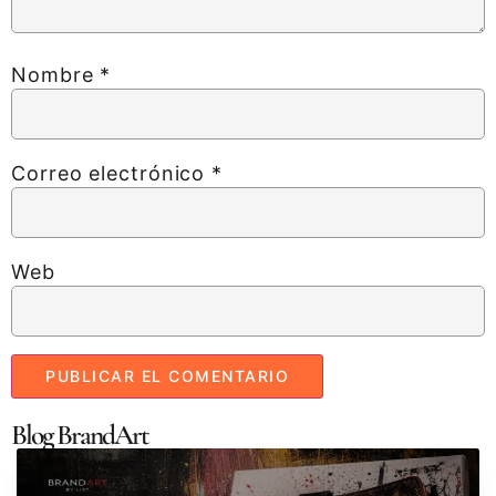
Nombre
*
Correo electrónico
*
Web
Blog BrandArt