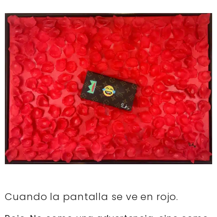
Cuando la pantalla se ve en rojo.