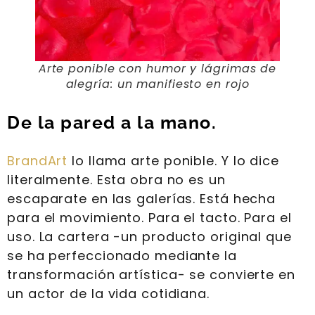
Arte ponible con humor y lágrimas de
alegría: un manifiesto en rojo
De la pared a la mano.
BrandArt
lo llama arte ponible. Y lo dice
literalmente. Esta obra no es un
escaparate en las galerías. Está hecha
para el movimiento. Para el tacto. Para el
uso. La cartera -un producto original que
se ha perfeccionado mediante la
transformación artística- se convierte en
un actor de la vida cotidiana.