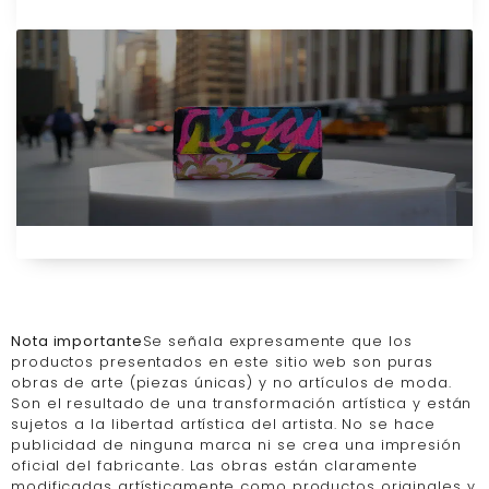
Nota importante
Se señala expresamente que los
productos presentados en este sitio web son puras
obras de arte (piezas únicas) y no artículos de moda.
Son el resultado de una transformación artística y están
sujetos a la libertad artística del artista. No se hace
publicidad de ninguna marca ni se crea una impresión
oficial del fabricante. Las obras están claramente
modificadas artísticamente como productos originales y