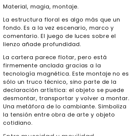
Material, magia, montaje.
La estructura floral es algo más que un
fondo. Es a la vez escenario, marco y
comentario. El juego de luces sobre el
lienzo añade profundidad.
La cartera parece flotar, pero está
firmemente anclada gracias a la
tecnología magnética. Este montaje no es
sólo un truco técnico, sino parte de la
declaración artística: el objeto se puede
desmontar, transportar y volver a montar.
Una metáfora de lo cambiante. Simboliza
la tensión entre obra de arte y objeto
cotidiano.