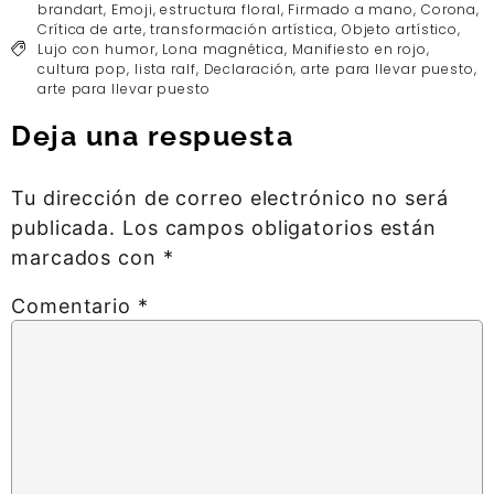
brandart
,
Emoji
,
estructura floral
,
Firmado a mano
,
Corona
,
Crítica de arte
,
transformación artística
,
Objeto artístico
,
Lujo con humor
,
Lona magnética
,
Manifiesto en rojo
,
cultura pop
,
lista ralf
,
Declaración
,
arte para llevar puesto
,
arte para llevar puesto
Deja una respuesta
Tu dirección de correo electrónico no será
publicada.
Los campos obligatorios están
marcados con
*
Comentario
*