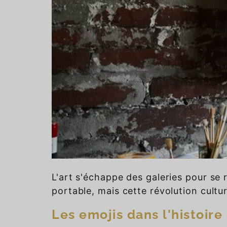
L'art s'échappe des galeries pour se 
portable, mais cette révolution cultu
Les emojis dans l'histoire 