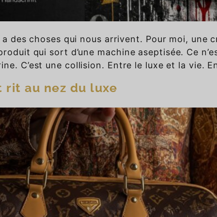
 y a des choses qui nous arrivent. Pour moi, une 
produit qui sort d’une machine aseptisée. Ce n’e
e. C’est une collision. Entre le luxe et la vie. 
 rit au nez du luxe