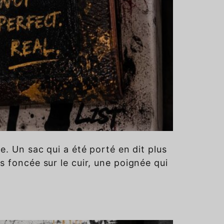
e. Un sac qui a été porté en dit plus
s foncée sur le cuir, une poignée qui