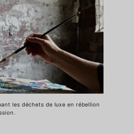
mant les déchets de luxe en rébellion
ssion.