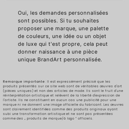
Oui, les demandes personnalisées
sont possibles. Si tu souhaites
proposer une marque, une palette
de couleurs, une idée ou un objet
de luxe qui t'est propre, cela peut
donner naissance à une pièce
unique BrandArt personnalisée.
Remarque importante
: Il est expressément précisé que les
produits présentés sur ce site web sont de véritables œuvres d'art
(pièces uniques) et non des articles de mode. Ils sont le fruit d'une
réinterprétation artistique et relèvent de la liberté d'expression de
l'artiste. Ils ne constituent en aucun cas une publicité pour une
marque ni ne donnent une image officielle du fabricant. Les œuvres
sont clairement identifiées comme des produits originaux ayant
subi une transformation artistique et ne sont pas présentées
comme des „ produits de marque/à logo “ officiels.