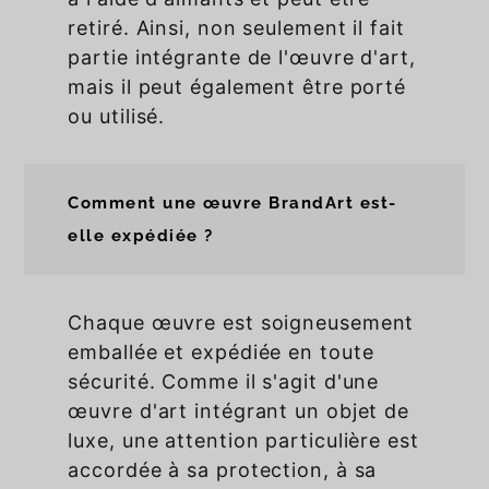
retiré. Ainsi, non seulement il fait
partie intégrante de l'œuvre d'art,
mais il peut également être porté
ou utilisé.
Comment une œuvre BrandArt est-
elle expédiée ?
Chaque œuvre est soigneusement
emballée et expédiée en toute
sécurité. Comme il s'agit d'une
œuvre d'art intégrant un objet de
luxe, une attention particulière est
accordée à sa protection, à sa