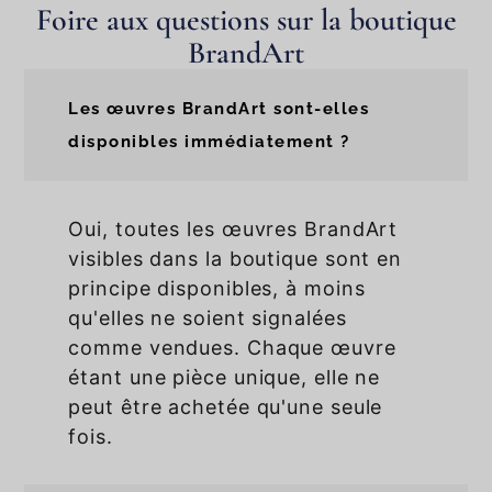
Foire aux questions sur la boutique
BrandArt
Les œuvres BrandArt sont-elles
disponibles immédiatement ?
Oui, toutes les œuvres BrandArt
visibles dans la boutique sont en
principe disponibles, à moins
qu'elles ne soient signalées
comme vendues. Chaque œuvre
étant une pièce unique, elle ne
peut être achetée qu'une seule
fois.