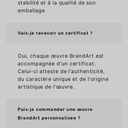
stabilité et à la qualité de son
emballage.
Vais-je recevoir un certificat ?
Oui, chaque œuvre BrandArt est
accompagnée d'un certificat.
Celui-ci atteste de l'authenticité,
du caractère unique et de l'origine
artistique de l'œuvre.
Puis-je commander une œuvre
BrandArt personnalisée ?