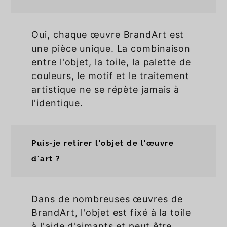
Oui, chaque œuvre BrandArt est
une pièce unique. La combinaison
entre l'objet, la toile, la palette de
couleurs, le motif et le traitement
artistique ne se répète jamais à
l'identique.
Puis-je retirer l'objet de l'œuvre
d'art ?
Dans de nombreuses œuvres de
BrandArt, l'objet est fixé à la toile
à l'aide d'aimants et peut être