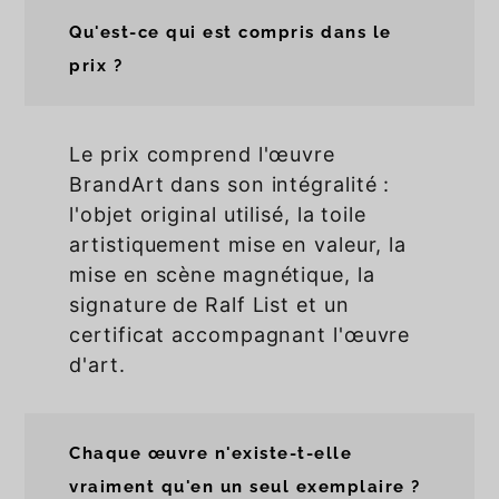
Qu'est-ce qui est compris dans le
prix ?
Le prix comprend l'œuvre
BrandArt dans son intégralité :
l'objet original utilisé, la toile
artistiquement mise en valeur, la
mise en scène magnétique, la
signature de Ralf List et un
certificat accompagnant l'œuvre
d'art.
Chaque œuvre n'existe-t-elle
vraiment qu'en un seul exemplaire ?