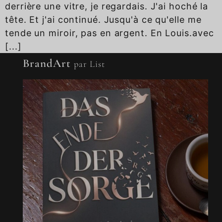
derrière une vitre, je regardais. J'ai hoché la
tête. Et j'ai continué. Jusqu'à ce qu'elle me
tende un miroir, pas en argent. En Louis.avec
[...]
BrandArt
par List