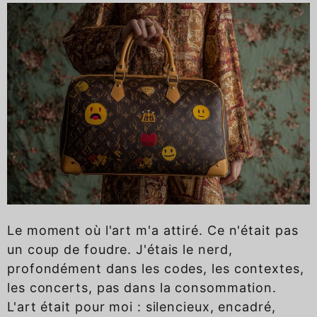
Le moment où l'art m'a attiré. Ce n'était pas
un coup de foudre. J'étais le nerd,
profondément dans les codes, les contextes,
les concerts, pas dans la consommation.
L'art était pour moi : silencieux, encadré,