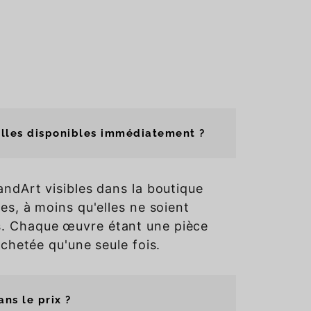
lles disponibles immédiatement ?
andArt visibles dans la boutique
es, à moins qu'elles ne soient
. Chaque œuvre étant une pièce
achetée qu'une seule fois.
ns le prix ?