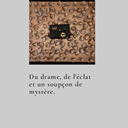
Du drame, de l'éclat
et un soupçon de
mystère.