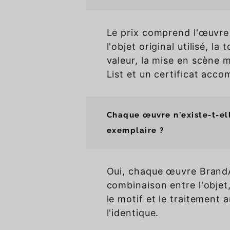
Le prix comprend l'œuvre 
l'objet original utilisé, la
valeur, la mise en scène 
List et un certificat acc
Chaque œuvre n'existe-t-el
exemplaire ?
Oui, chaque œuvre BrandA
combinaison entre l'objet, 
le motif et le traitement 
l'identique.