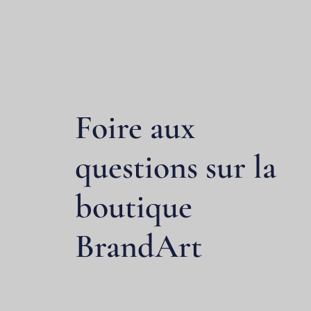
Foire aux
questions sur la
boutique
BrandArt