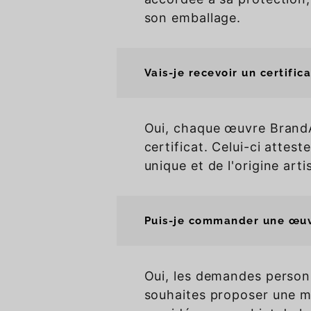
son emballage.
Vais-je recevoir un certifica
Oui, chaque œuvre Brand
certificat. Celui-ci attest
unique et de l'origine arti
Puis-je commander une œuv
Oui, les demandes personn
souhaites proposer une m