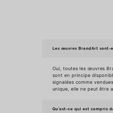
Les œuvres BrandArt sont-e
Oui, toutes les œuvres Br
sont en principe disponibl
signalées comme vendues
unique, elle ne peut être 
Qu'est-ce qui est compris da