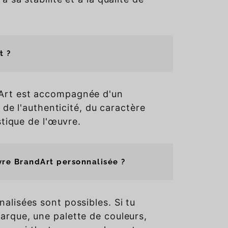
t ?
Art est accompagnée d'un
e de l'authenticité, du caractère
stique de l'œuvre.
re BrandArt personnalisée ?
alisées sont possibles. Si tu
arque, une palette de couleurs,