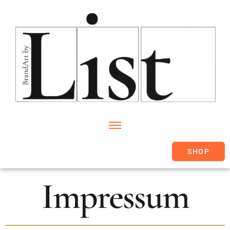
SHOP
Impressum