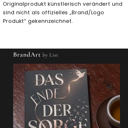
Originalprodukt künstlerisch verändert und
sind nicht als offizielles „Brand/Logo
Produkt“ gekennzeichnet.
BrandArt
by List