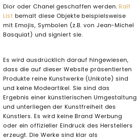
Dior oder Chanel geschaffen werden.
Ralf
List
bemalt diese Objekte beispielsweise
mit Emojis, Symbolen (z.B. von Jean-Michel
Basquiat) und signiert sie.
Es wird ausdrücklich darauf hingewiesen,
dass die auf dieser Website präsentierten
Produkte reine Kunstwerke (Unikate) sind
und keine Modeartikel. Sie sind das
Ergebnis einer künstlerischen Umgestaltung
und unterliegen der Kunstfreiheit des
Künstlers. Es wird keine Brand Werbung
oder ein offizieller Eindruck des Herstellers
erzeugt. Die Werke sind klar als