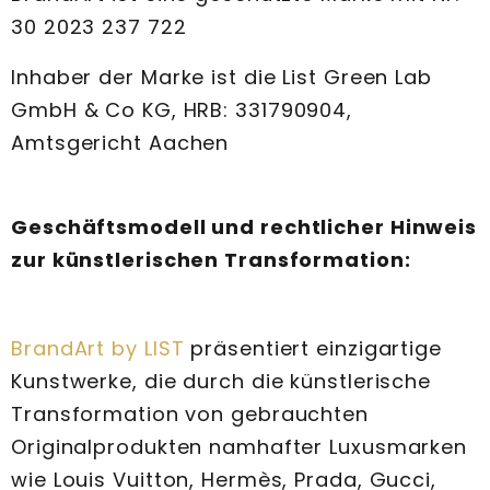
30 2023 237 722
Inhaber der Marke ist die List Green Lab
GmbH & Co KG, HRB: 331790904,
Amtsgericht Aachen
Geschäftsmodell und rechtlicher Hinweis
zur künstlerischen Transformation:
BrandArt by LIST
präsentiert einzigartige
Kunstwerke, die durch die künstlerische
Transformation von gebrauchten
Originalprodukten namhafter Luxusmarken
wie Louis Vuitton, Hermès, Prada, Gucci,