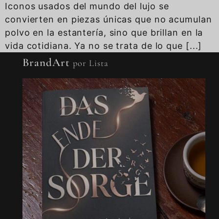
Iconos usados del mundo del lujo se
convierten en piezas únicas que no acumulan
polvo en la estantería, sino que brillan en la
vida cotidiana. Ya no se trata de lo que [...]
BrandArt
por Lista