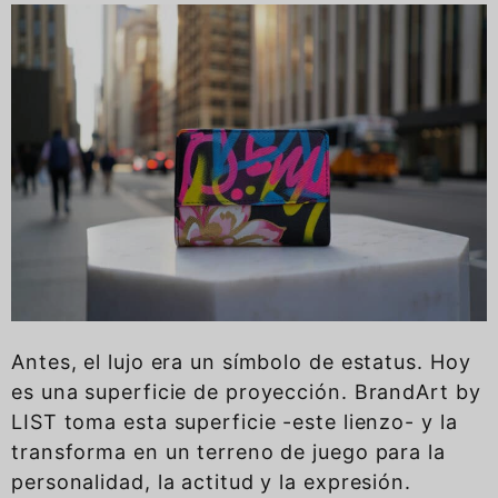
Antes, el lujo era un símbolo de estatus. Hoy
es una superficie de proyección. BrandArt by
LIST toma esta superficie -este lienzo- y la
transforma en un terreno de juego para la
personalidad, la actitud y la expresión.