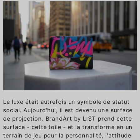
Le luxe était autrefois un symbole de statut
social. Aujourd'hui, il est devenu une surface
de projection. BrandArt by LIST prend cette
surface - cette toile - et la transforme en un
terrain de jeu pour la personnalité, l'attitude