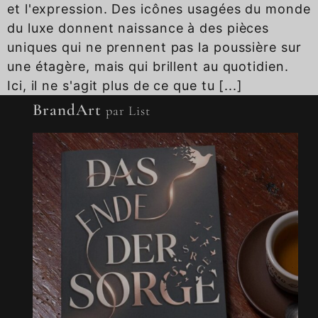
et l'expression. Des icônes usagées du monde
du luxe donnent naissance à des pièces
uniques qui ne prennent pas la poussière sur
une étagère, mais qui brillent au quotidien.
Ici, il ne s'agit plus de ce que tu [...]
BrandArt
par List