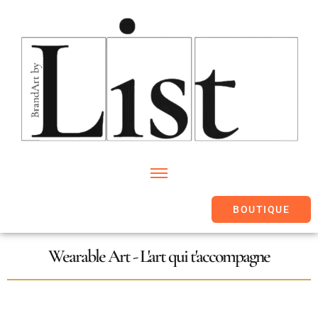
BOUTIQUE
Wearable Art - L'art qui t'accompagne