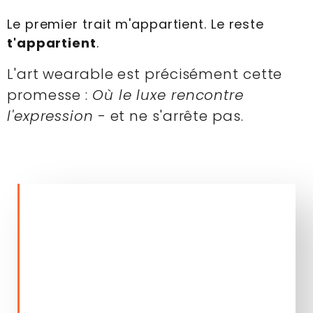
Le premier trait m'appartient. Le reste
t'appartient
.
L'art wearable est précisément cette
promesse :
Où le luxe rencontre
l'expression
- et ne s'arrête pas.