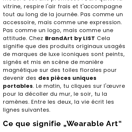
vitrine, respire l'air frais et t'accompagne
tout au long de la journée. Pas comme un
accessoire, mais comme une expression.
Pas comme un logo, mais comme une
attitude. Chez
BrandArt by LIST
Cela
signifie que des produits originaux usagés
de marques de luxe iconiques sont peints,
signés et mis en scène de manière
magnétique sur des toiles florales pour
devenir des
des pièces uniques
portables
. Le matin, tu cliques sur l'œuvre
pour la décoller du mur, le soir, tu la
ramènes. Entre les deux, la vie écrit les
lignes suivantes.
Ce que signifie „Wearable Art“