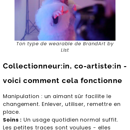
Ton type de wearable de BrandArt by
List
Collectionneur:in, co-artiste:in -
voici comment cela fonctionne
Manipulation : un aimant sûr facilite le
changement. Enlever, utiliser, remettre en
place.
Soins :
Un usage quotidien normal suffit.
Les petites traces sont voulues - elles