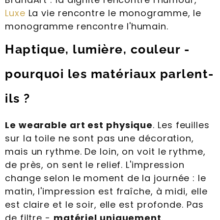
Luxe
La vie rencontre le monogramme, le
monogramme rencontre l'humain.
Haptique, lumière, couleur -
pourquoi les matériaux parlent-
ils ?
Le wearable art est physique
. Les feuilles
sur la toile ne sont pas une décoration,
mais un rythme. De loin, on voit le rythme,
de près, on sent le relief. L'impression
change selon le moment de la journée : le
matin, l'impression est fraîche, à midi, elle
est claire et le soir, elle est profonde. Pas
de filtre -
matériel uniquement
.