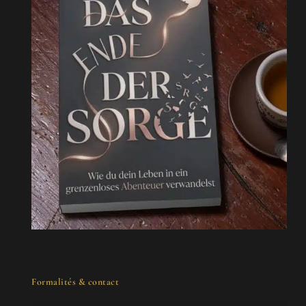
Formalités & contact