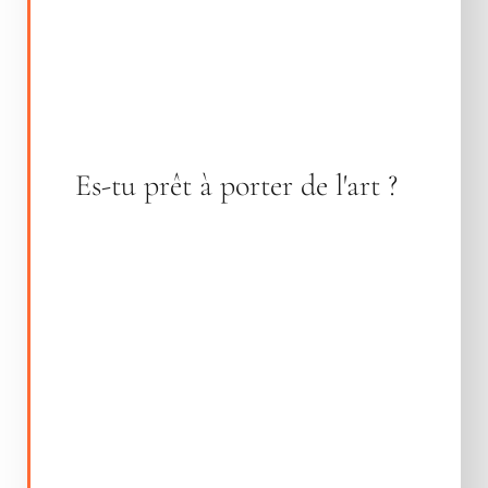
Es-tu prêt à porter de l'art ?