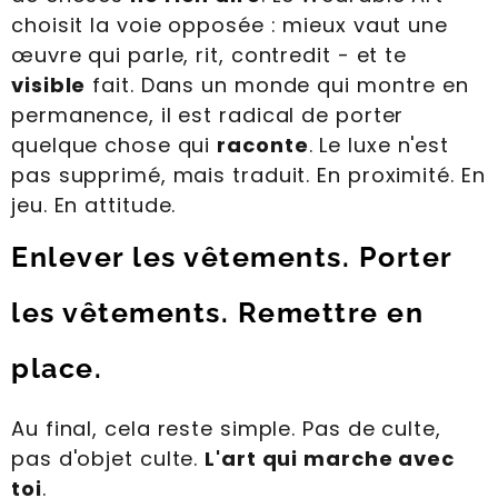
choisit la voie opposée : mieux vaut une
œuvre qui parle, rit, contredit - et te
visible
fait. Dans un monde qui montre en
permanence, il est radical de porter
quelque chose qui
raconte
. Le luxe n'est
pas supprimé, mais traduit. En proximité. En
jeu. En attitude.
Enlever les vêtements. Porter
les vêtements. Remettre en
place.
Au final, cela reste simple. Pas de culte,
pas d'objet culte.
L'art qui marche avec
toi
.