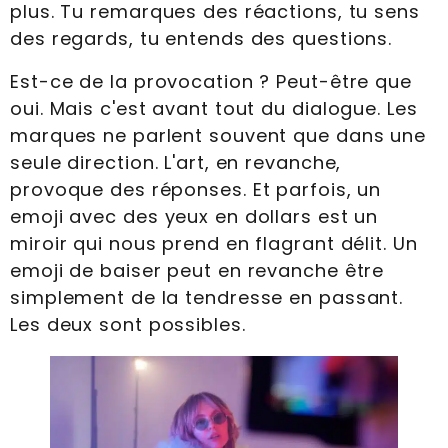
plus. Tu remarques des réactions, tu sens
des regards, tu entends des questions.
Est-ce de la provocation ? Peut-être que
oui. Mais c'est avant tout du dialogue. Les
marques ne parlent souvent que dans une
seule direction. L'art, en revanche,
provoque des réponses. Et parfois, un
emoji avec des yeux en dollars est un
miroir qui nous prend en flagrant délit. Un
emoji de baiser peut en revanche être
simplement de la tendresse en passant.
Les deux sont possibles.