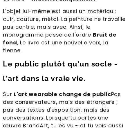
L'objet lui-même est aussi un matériau :
cuir, couture, métal. La peinture ne travaille
pas contre, mais avec. Ainsi, le
monogramme passe de l'ordre
Bruit de
fond
, Le livre est une nouvelle voix, la
tienne.
Le public plutôt qu'un socle -
l'art dans la vraie vie.
Sur
L'art wearable change de public
Pas
des conservateurs, mais des étrangers ;
pas des textes d'exposition, mais des
conversations. Lorsque tu portes une
œuvre BrandArt, tu es vu - et tu vois aussi