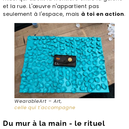
et la rue. L'œuvre n'appartient pas
seulement à l'espace, mais
à toi en action
.
WearableArt – Art,
celle qui t'accompagne
Du mur à la main - le rituel