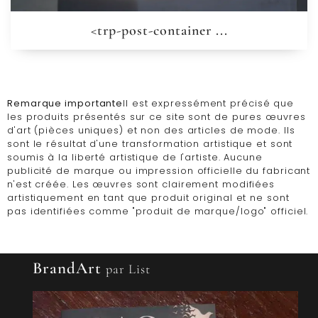
<trp-post-container ...
Remarque importante
Il est expressément précisé que
les produits présentés sur ce site sont de pures œuvres
d'art (pièces uniques) et non des articles de mode. Ils
sont le résultat d'une transformation artistique et sont
soumis à la liberté artistique de l'artiste. Aucune
publicité de marque ou impression officielle du fabricant
n'est créée. Les œuvres sont clairement modifiées
artistiquement en tant que produit original et ne sont
pas identifiées comme "produit de marque/logo" officiel.
BrandArt
par List