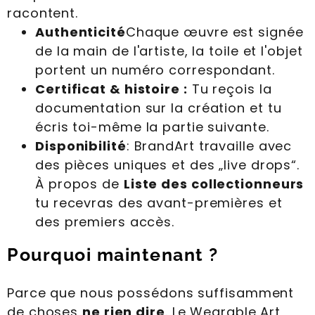
racontent.
Authenticité
Chaque œuvre est signée
de la main de l'artiste, la toile et l'objet
portent un numéro correspondant.
Certificat & histoire :
Tu reçois la
documentation sur la création et tu
écris toi-même la partie suivante.
Disponibilité
: BrandArt travaille avec
des pièces uniques et des „live drops“.
À propos de
Liste des collectionneurs
tu recevras des avant-premières et
des premiers accès.
Pourquoi maintenant ?
Parce que nous possédons suffisamment
de choses
ne rien dire
. Le Wearable Art