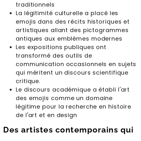
traditionnels
La légitimité culturelle a placé les
emojis dans des récits historiques et
artistiques allant des pictogrammes
antiques aux emblèmes modernes
Les expositions publiques ont
transformé des outils de
communication occasionnels en sujets
qui méritent un discours scientifique
critique.
Le discours académique a établi l'art
des emojis comme un domaine
légitime pour la recherche en histoire
de l'art et en design
Des artistes contemporains qui