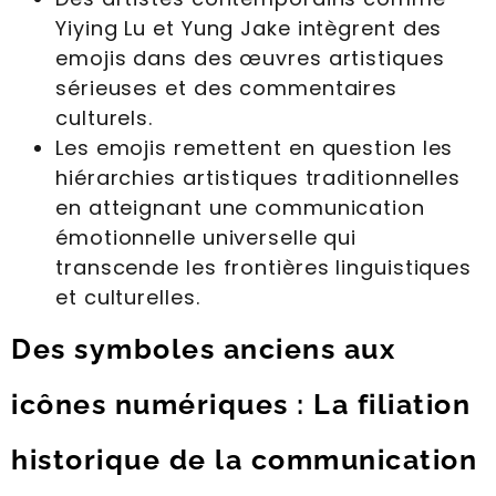
Yiying Lu et Yung Jake intègrent des
emojis dans des œuvres artistiques
sérieuses et des commentaires
culturels.
Les emojis remettent en question les
hiérarchies artistiques traditionnelles
en atteignant une communication
émotionnelle universelle qui
transcende les frontières linguistiques
et culturelles.
Des symboles anciens aux
icônes numériques : La filiation
historique de la communication