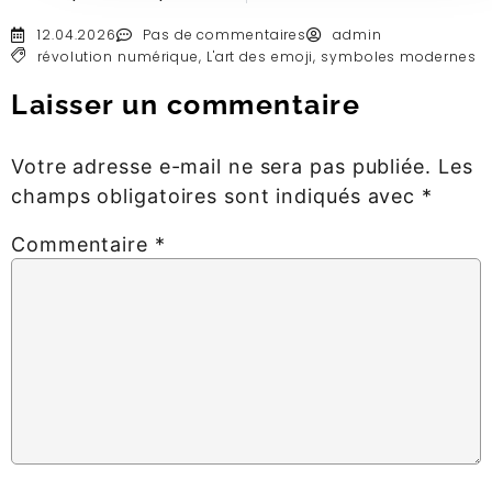
12.04.2026
Pas de commentaires
admin
révolution numérique
,
L'art des emoji
,
symboles modernes
Laisser un commentaire
Votre adresse e-mail ne sera pas publiée.
Les
champs obligatoires sont indiqués avec
*
Commentaire
*