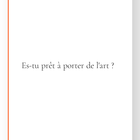
Es-tu prêt à porter de l'art ?