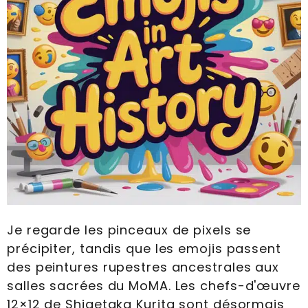
Je regarde les pinceaux de pixels se
précipiter, tandis que les emojis passent
des peintures rupestres ancestrales aux
salles sacrées du MoMA. Les chefs-d'œuvre
12×12 de Shigetaka Kurita sont désormais