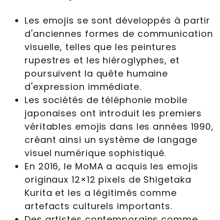
Les emojis se sont développés à partir
d'anciennes formes de communication
visuelle, telles que les peintures
rupestres et les hiéroglyphes, et
poursuivent la quête humaine
d'expression immédiate.
Les sociétés de téléphonie mobile
japonaises ont introduit les premiers
véritables emojis dans les années 1990,
créant ainsi un système de langage
visuel numérique sophistiqué.
En 2016, le MoMA a acquis les emojis
originaux 12×12 pixels de Shigetaka
Kurita et les a légitimés comme
artefacts culturels importants.
Des artistes contemporains comme