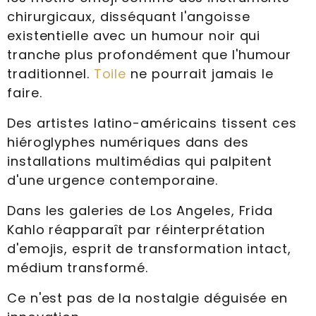
chirurgicaux, disséquant l'angoisse
existentielle avec un humour noir qui
tranche plus profondément que l'humour
traditionnel.
Toile
ne pourrait jamais le
faire.
Des artistes latino-américains tissent ces
hiéroglyphes numériques dans des
installations multimédias qui palpitent
d'une urgence contemporaine.
Dans les galeries de Los Angeles, Frida
Kahlo réapparaît par réinterprétation
d'emojis, esprit de transformation intact,
médium transformé.
Ce n'est pas de la nostalgie déguisée en