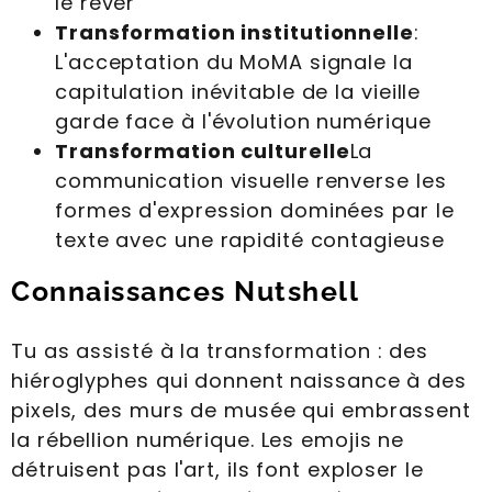
le rêver
Transformation institutionnelle
:
L'acceptation du MoMA signale la
capitulation inévitable de la vieille
garde face à l'évolution numérique
Transformation culturelle
La
communication visuelle renverse les
formes d'expression dominées par le
texte avec une rapidité contagieuse
Connaissances Nutshell
Tu as assisté à la transformation : des
hiéroglyphes qui donnent naissance à des
pixels, des murs de musée qui embrassent
la rébellion numérique. Les emojis ne
détruisent pas l'art, ils font exploser le