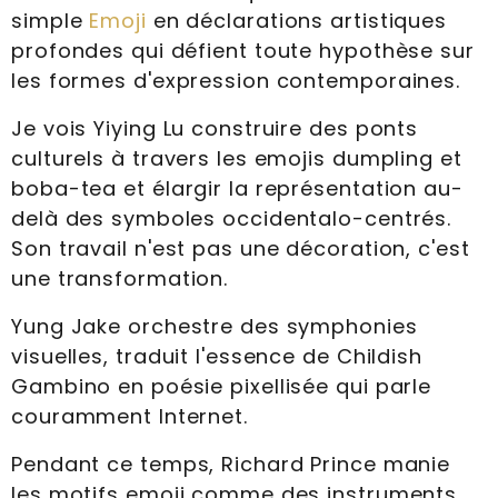
simple
Emoji
en déclarations artistiques
profondes qui défient toute hypothèse sur
les formes d'expression contemporaines.
Je vois Yiying Lu construire des ponts
culturels à travers les emojis dumpling et
boba-tea et élargir la représentation au-
delà des symboles occidentalo-centrés.
Son travail n'est pas une décoration, c'est
une transformation.
Yung Jake orchestre des symphonies
visuelles, traduit l'essence de Childish
Gambino en poésie pixellisée qui parle
couramment Internet.
Pendant ce temps, Richard Prince manie
les motifs emoji comme des instruments