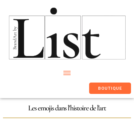
BOUTIQUE
Les emojis dans l'histoire de l'art