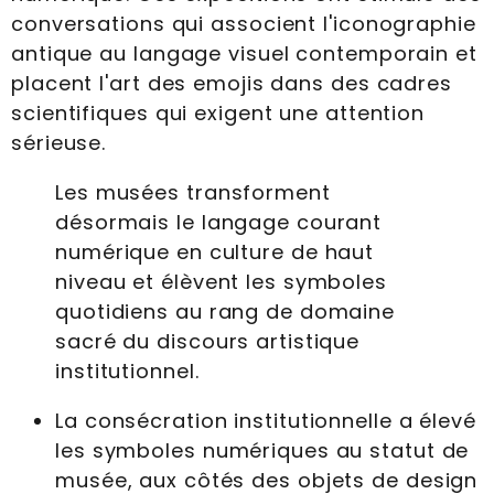
conversations qui associent l'iconographie
antique au langage visuel contemporain et
placent l'art des emojis dans des cadres
scientifiques qui exigent une attention
sérieuse.
Les musées transforment
désormais le langage courant
numérique en culture de haut
niveau et élèvent les symboles
quotidiens au rang de domaine
sacré du discours artistique
institutionnel.
La consécration institutionnelle a élevé
les symboles numériques au statut de
musée, aux côtés des objets de design