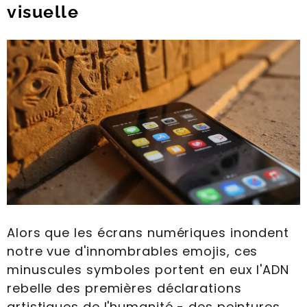
visuelle
Alors que les écrans numériques inondent
notre vue d'innombrables emojis, ces
minuscules symboles portent en eux l'ADN
rebelle des premières déclarations
artistiques de l'humanité - des peintures