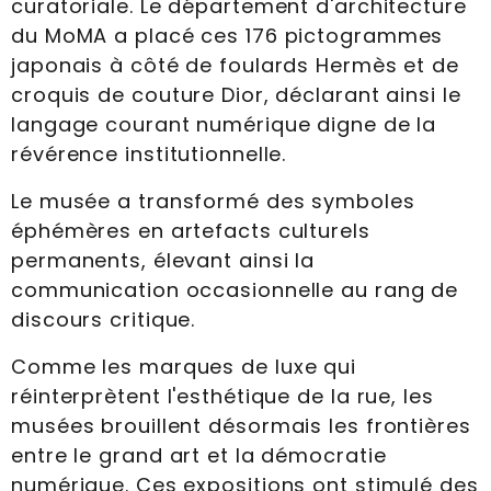
curatoriale. Le département d'architecture
du MoMA a placé ces 176 pictogrammes
japonais à côté de foulards Hermès et de
croquis de couture Dior, déclarant ainsi le
langage courant numérique digne de la
révérence institutionnelle.
Le musée a transformé des symboles
éphémères en artefacts culturels
permanents, élevant ainsi la
communication occasionnelle au rang de
discours critique.
Comme les marques de luxe qui
réinterprètent l'esthétique de la rue, les
musées brouillent désormais les frontières
entre le grand art et la démocratie
numérique. Ces expositions ont stimulé des