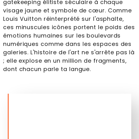
gatekeeping élitiste séculaire à chaque
visage jaune et symbole de cœur. Comme
Louis Vuitton réinterprété sur l'asphalte,
ces minuscules icônes portent le poids des
émotions humaines sur les boulevards
numériques comme dans les espaces des
galeries. L'histoire de l'art ne s'arrête pas là
; elle explose en un million de fragments,
dont chacun parle ta langue.