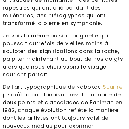
rupestres qui ont crié pendant des
millénaires, des hiéroglyphes qui ont
transformé la pierre en symphonie.
Je vois la même pulsion originelle qui
poussait autrefois de vieilles mains à
sculpter des significations dans la roche,
palpiter maintenant au bout de nos doigts
alors que nous choisissons le visage
souriant parfait.
De l'art typographique de Nabokov
Sourire
jusqu'à la combinaison révolutionnaire de
deux points et d'accolades de Fahlman en
1982, chaque évolution reflète la manière
dont les artistes ont toujours saisi de
nouveaux médias pour exprimer