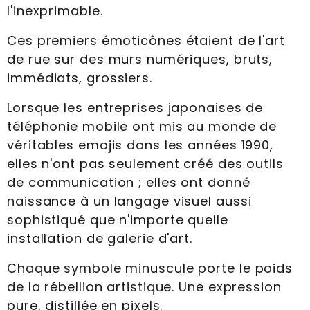
l'inexprimable.
Ces premiers émoticônes étaient de l'art
de rue sur des murs numériques, bruts,
immédiats, grossiers.
Lorsque les entreprises japonaises de
téléphonie mobile ont mis au monde de
véritables emojis dans les années 1990,
elles n'ont pas seulement créé des outils
de communication ; elles ont donné
naissance à un langage visuel aussi
sophistiqué que n'importe quelle
installation de galerie d'art.
Chaque symbole minuscule porte le poids
de la rébellion artistique. Une expression
pure, distillée en pixels.