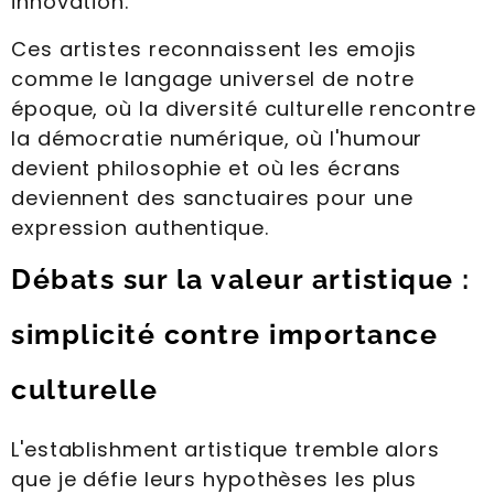
innovation.
Ces artistes reconnaissent les emojis
comme le langage universel de notre
époque, où la diversité culturelle rencontre
la démocratie numérique, où l'humour
devient philosophie et où les écrans
deviennent des sanctuaires pour une
expression authentique.
Débats sur la valeur artistique :
simplicité contre importance
culturelle
L'establishment artistique tremble alors
que je défie leurs hypothèses les plus