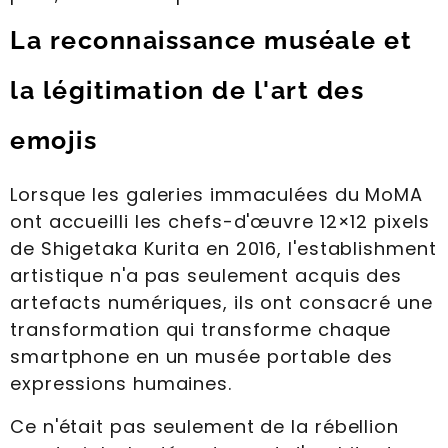
La reconnaissance muséale et
la légitimation de l'art des
emojis
Lorsque les galeries immaculées du MoMA
ont accueilli les chefs-d'œuvre 12×12 pixels
de Shigetaka Kurita en 2016, l'establishment
artistique n'a pas seulement acquis des
artefacts numériques, ils ont consacré une
transformation qui transforme chaque
smartphone en un musée portable des
expressions humaines.
Ce n'était pas seulement de la rébellion