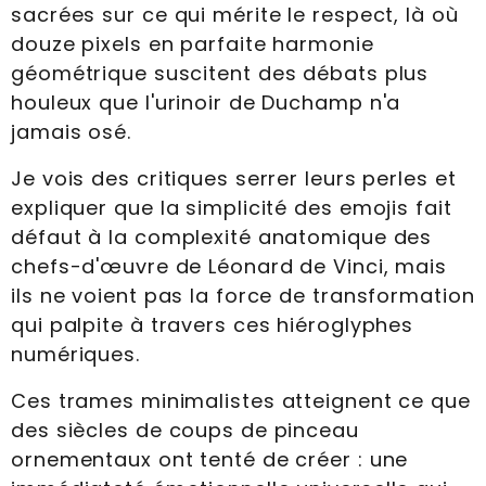
sacrées sur ce qui mérite le respect, là où
douze pixels en parfaite harmonie
géométrique suscitent des débats plus
houleux que l'urinoir de Duchamp n'a
jamais osé.
Je vois des critiques serrer leurs perles et
expliquer que la simplicité des emojis fait
défaut à la complexité anatomique des
chefs-d'œuvre de Léonard de Vinci, mais
ils ne voient pas la force de transformation
qui palpite à travers ces hiéroglyphes
numériques.
Ces trames minimalistes atteignent ce que
des siècles de coups de pinceau
ornementaux ont tenté de créer : une