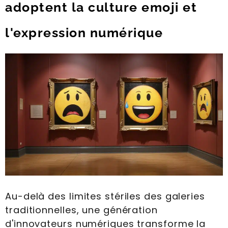
adoptent la culture emoji et
l'expression numérique
Au-delà des limites stériles des galeries
traditionnelles, une génération
d'innovateurs numériques transforme la