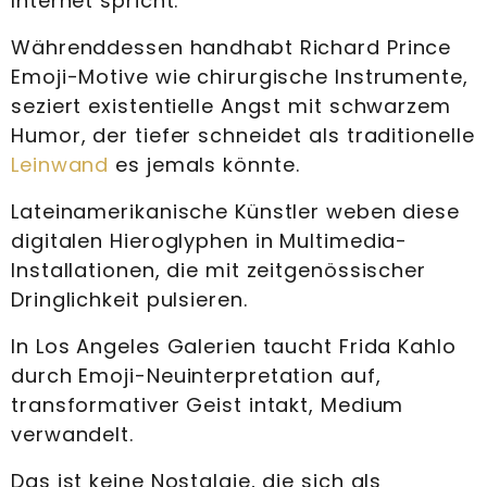
Internet spricht.
Währenddessen handhabt Richard Prince
Emoji-Motive wie chirurgische Instrumente,
seziert existentielle Angst mit schwarzem
Humor, der tiefer schneidet als traditionelle
Leinwand
es jemals könnte.
Lateinamerikanische Künstler weben diese
digitalen Hieroglyphen in Multimedia-
Installationen, die mit zeitgenössischer
Dringlichkeit pulsieren.
In Los Angeles Galerien taucht Frida Kahlo
durch Emoji-Neuinterpretation auf,
transformativer Geist intakt, Medium
verwandelt.
Das ist keine Nostalgie, die sich als