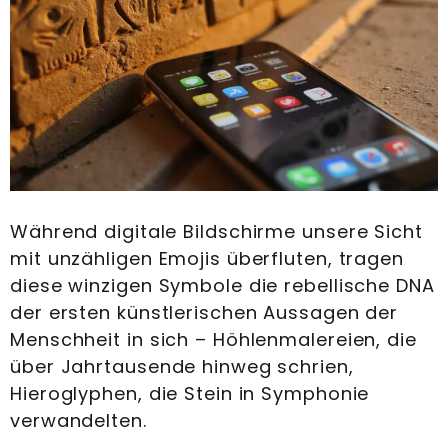
Während digitale Bildschirme unsere Sicht
mit unzähligen Emojis überfluten, tragen
diese winzigen Symbole die rebellische DNA
der ersten künstlerischen Aussagen der
Menschheit in sich – Höhlenmalereien, die
über Jahrtausende hinweg schrien,
Hieroglyphen, die Stein in Symphonie
verwandelten.