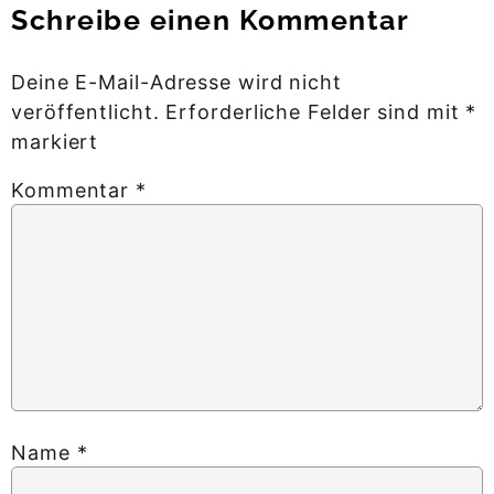
Schreibe einen Kommentar
Deine E-Mail-Adresse wird nicht
veröffentlicht.
Erforderliche Felder sind mit
*
markiert
Kommentar
*
Name
*