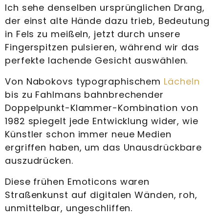
Ich sehe denselben ursprünglichen Drang,
der einst alte Hände dazu trieb, Bedeutung
in Fels zu meißeln, jetzt durch unsere
Fingerspitzen pulsieren, während wir das
perfekte lachende Gesicht auswählen.
Von Nabokovs typographischem
Lächeln
bis zu Fahlmans bahnbrechender
Doppelpunkt-Klammer-Kombination von
1982 spiegelt jede Entwicklung wider, wie
Künstler schon immer neue Medien
ergriffen haben, um das Unausdrückbare
auszudrücken.
Diese frühen Emoticons waren
Straßenkunst auf digitalen Wänden, roh,
unmittelbar, ungeschliffen.