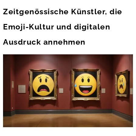
Zeitgenössische Künstler, die
Emoji-Kultur und digitalen
Ausdruck annehmen