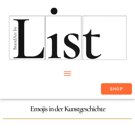
SHOP
Emojis in der Kunstgeschichte