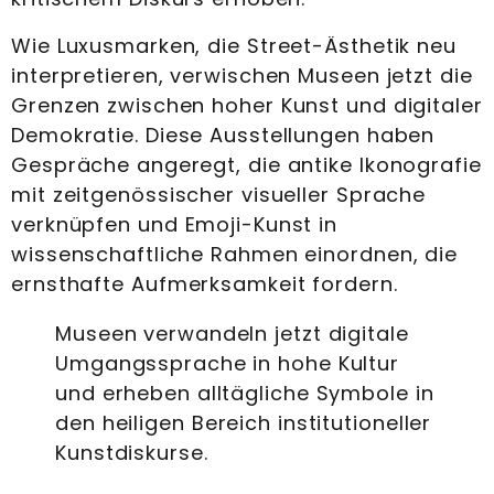
Wie Luxusmarken, die Street-Ästhetik neu
interpretieren, verwischen Museen jetzt die
Grenzen zwischen hoher Kunst und digitaler
Demokratie. Diese Ausstellungen haben
Gespräche angeregt, die antike Ikonografie
mit zeitgenössischer visueller Sprache
verknüpfen und Emoji-Kunst in
wissenschaftliche Rahmen einordnen, die
ernsthafte Aufmerksamkeit fordern.
Museen verwandeln jetzt digitale
Umgangssprache in hohe Kultur
und erheben alltägliche Symbole in
den heiligen Bereich institutioneller
Kunstdiskurse.