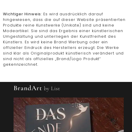
Wichtiger Hinweis
: Es wird ausdrücklich darauf
hingewiesen, dass die auf dieser Website präsentierten
Produkte reine Kunstwerke (Unikate) sind und keine
Modeartikel. Sie sind das Ergebnis einer künstlerischen
Umgestaltung und unterliegen der Kunstfreiheit des
Künstlers. Es wird keine Brand Werbung oder ein
offizieller Eindruck des Herstellers erzeugt. Die Werke
sind klar als Originalprodukt künstlerisch verändert und
sind nicht als offizielles „Brand/Logo Produkt“
gekennzeichnet.
BrandArt
by List