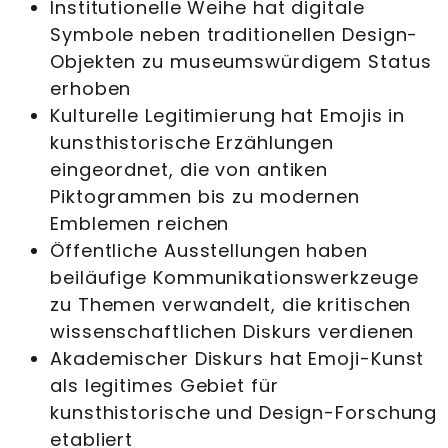
Institutionelle Weihe hat digitale
Symbole neben traditionellen Design-
Objekten zu museumswürdigem Status
erhoben
Kulturelle Legitimierung hat Emojis in
kunsthistorische Erzählungen
eingeordnet, die von antiken
Piktogrammen bis zu modernen
Emblemen reichen
Öffentliche Ausstellungen haben
beiläufige Kommunikationswerkzeuge
zu Themen verwandelt, die kritischen
wissenschaftlichen Diskurs verdienen
Akademischer Diskurs hat Emoji-Kunst
als legitimes Gebiet für
kunsthistorische und Design-Forschung
etabliert