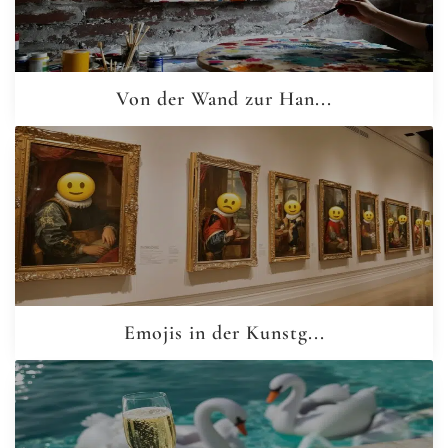
Von der Wand zur Han...
Emojis in der Kunstg...