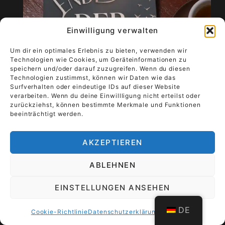
Einwilligung verwalten
Um dir ein optimales Erlebnis zu bieten, verwenden wir
Technologien wie Cookies, um Geräteinformationen zu
speichern und/oder darauf zuzugreifen. Wenn du diesen
Technologien zustimmst, können wir Daten wie das
Surfverhalten oder eindeutige IDs auf dieser Website
verarbeiten. Wenn du deine Einwillligung nicht erteilst oder
zurückziehst, können bestimmte Merkmale und Funktionen
beeinträchtigt werden.
AKZEPTIEREN
ABLEHNEN
Formelles & Kontakt
EINSTELLUNGEN ANSEHEN
DE
Cookie-Richtlinie
Datenschutzerklärung
Impressum