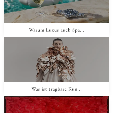
Warum Luxus auch Spa...
Was ist tragbare Kun...