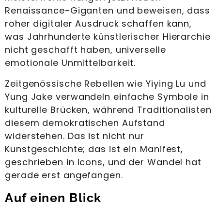
Renaissance-Giganten und beweisen, dass
roher digitaler Ausdruck schaffen kann,
was Jahrhunderte künstlerischer Hierarchie
nicht geschafft haben, universelle
emotionale Unmittelbarkeit.
Zeitgenössische Rebellen wie Yiying Lu und
Yung Jake verwandeln einfache Symbole in
kulturelle Brücken, während Traditionalisten
diesem demokratischen Aufstand
widerstehen. Das ist nicht nur
Kunstgeschichte; das ist ein Manifest,
geschrieben in Icons, und der Wandel hat
gerade erst angefangen.
Auf einen Blick