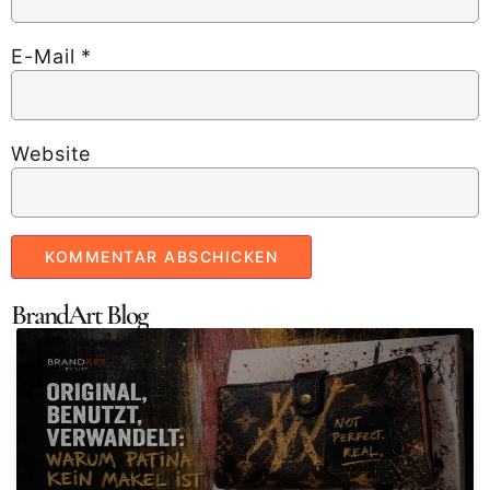
E-Mail
*
Website
BrandArt Blog