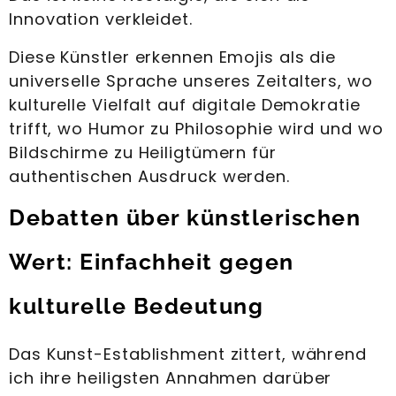
Innovation verkleidet.
Diese Künstler erkennen Emojis als die
universelle Sprache unseres Zeitalters, wo
kulturelle Vielfalt auf digitale Demokratie
trifft, wo Humor zu Philosophie wird und wo
Bildschirme zu Heiligtümern für
authentischen Ausdruck werden.
Debatten über künstlerischen
Wert: Einfachheit gegen
kulturelle Bedeutung
Das Kunst-Establishment zittert, während
ich ihre heiligsten Annahmen darüber