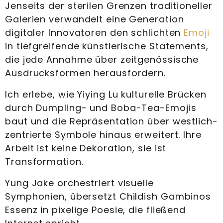
Jenseits der sterilen Grenzen traditioneller
Galerien verwandelt eine Generation
digitaler Innovatoren den schlichten
Emoji
in tiefgreifende künstlerische Statements,
die jede Annahme über zeitgenössische
Ausdrucksformen herausfordern.
Ich erlebe, wie Yiying Lu kulturelle Brücken
durch Dumpling- und Boba-Tea-Emojis
baut und die Repräsentation über westlich-
zentrierte Symbole hinaus erweitert. Ihre
Arbeit ist keine Dekoration, sie ist
Transformation.
Yung Jake orchestriert visuelle
Symphonien, übersetzt Childish Gambinos
Essenz in pixelige Poesie, die fließend