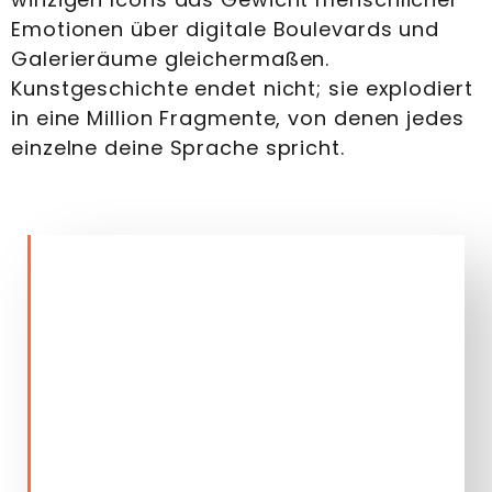
Emotionen über digitale Boulevards und
Galerieräume gleichermaßen.
Kunstgeschichte endet nicht; sie explodiert
in eine Million Fragmente, von denen jedes
einzelne deine Sprache spricht.