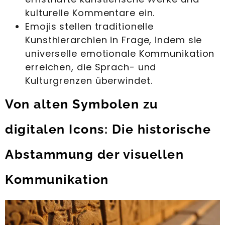
kulturelle Kommentare ein.
Emojis stellen traditionelle
Kunsthierarchien in Frage, indem sie
universelle emotionale Kommunikation
erreichen, die Sprach- und
Kulturgrenzen überwindet.
Von alten Symbolen zu
digitalen Icons: Die historische
Abstammung der visuellen
Kommunikation