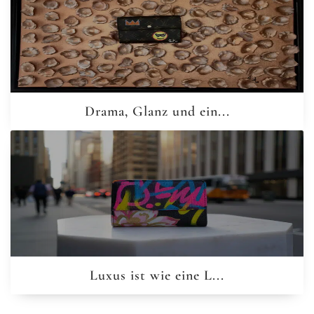
Drama, Glanz und ein...
Luxus ist wie eine L...