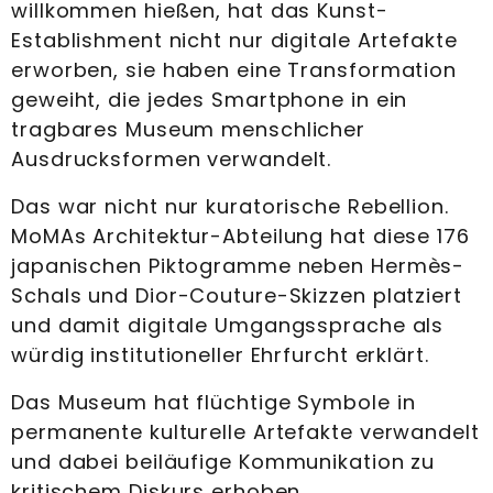
willkommen hießen, hat das Kunst-
Establishment nicht nur digitale Artefakte
erworben, sie haben eine Transformation
geweiht, die jedes Smartphone in ein
tragbares Museum menschlicher
Ausdrucksformen verwandelt.
Das war nicht nur kuratorische Rebellion.
MoMAs Architektur-Abteilung hat diese 176
japanischen Piktogramme neben Hermès-
Schals und Dior-Couture-Skizzen platziert
und damit digitale Umgangssprache als
würdig institutioneller Ehrfurcht erklärt.
Das Museum hat flüchtige Symbole in
permanente kulturelle Artefakte verwandelt
und dabei beiläufige Kommunikation zu
kritischem Diskurs erhoben.