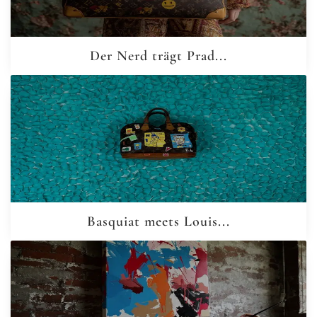
Der Nerd trägt Prad...
Basquiat meets Louis...