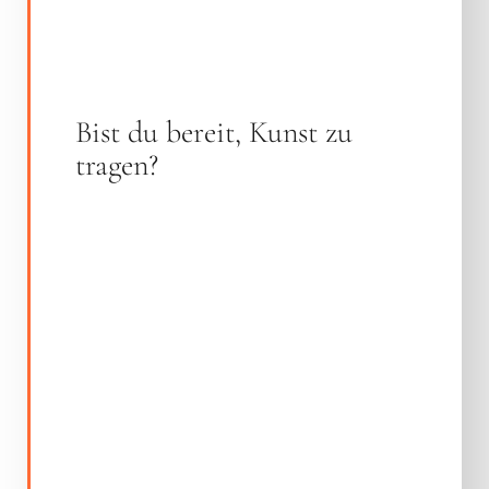
Bist du bereit, Kunst zu
tragen?