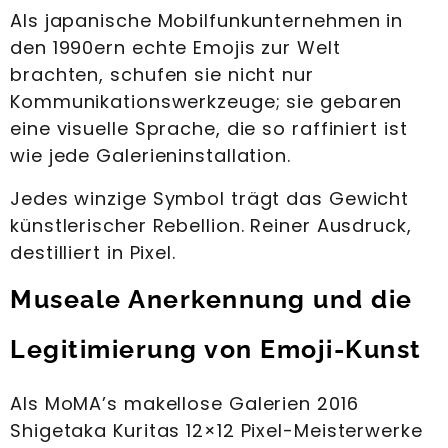
Als japanische Mobilfunkunternehmen in
den 1990ern echte Emojis zur Welt
brachten, schufen sie nicht nur
Kommunikationswerkzeuge; sie gebaren
eine visuelle Sprache, die so raffiniert ist
wie jede Galerieninstallation.
Jedes winzige Symbol trägt das Gewicht
künstlerischer Rebellion. Reiner Ausdruck,
destilliert in Pixel.
Museale Anerkennung und die
Legitimierung von Emoji-Kunst
Als MoMA’s makellose Galerien 2016
Shigetaka Kuritas 12×12 Pixel-Meisterwerke