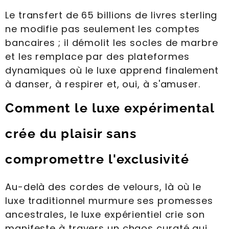
Le transfert de 65 billions de livres sterling
ne modifie pas seulement les comptes
bancaires ; il démolit les socles de marbre
et les remplace par des plateformes
dynamiques où le luxe apprend finalement
à danser, à respirer et, oui, à s'amuser.
Comment le luxe expérimental
crée du plaisir sans
compromettre l'exclusivité
Au-delà des cordes de velours, là où le
luxe traditionnel murmure ses promesses
ancestrales, le luxe expérientiel crie son
manifeste à travers un chaos curaté qui