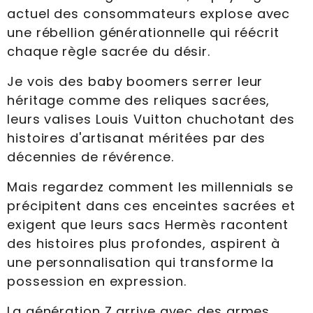
actuel des consommateurs explose avec
une rébellion générationnelle qui réécrit
chaque règle sacrée du désir.
Je vois des baby boomers serrer leur
héritage comme des reliques sacrées,
leurs valises Louis Vuitton chuchotant des
histoires d'artisanat méritées par des
décennies de révérence.
Mais regardez comment les millennials se
précipitent dans ces enceintes sacrées et
exigent que leurs sacs Hermès racontent
des histoires plus profondes, aspirent à
une personnalisation qui transforme la
possession en expression.
La génération Z arrive avec des armes