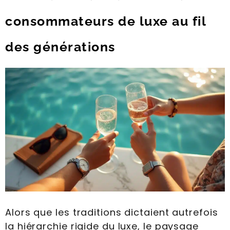
consommateurs de luxe au fil
des générations
Alors que les traditions dictaient autrefois
la hiérarchie rigide du luxe, le paysage