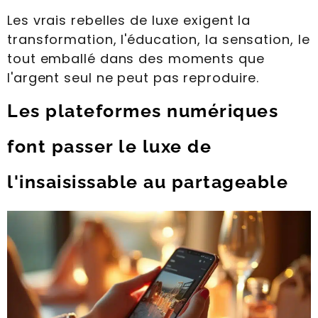
Les vrais rebelles de luxe exigent la
transformation, l'éducation, la sensation, le
tout emballé dans des moments que
l'argent seul ne peut pas reproduire.
Les plateformes numériques
font passer le luxe de
l'insaisissable au partageable