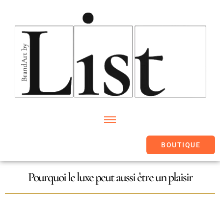
BOUTIQUE
Pourquoi le luxe peut aussi être un plaisir