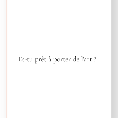
Es-tu prêt à porter de l'art ?