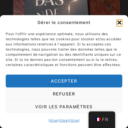
Gérer le consentement
Pour t'offrir une expérience optimale, nous utilisons des
technologies telles que les cookies pour stocker et/ou accéder
aux informations relatives à l'appareil. Si tu acceptes ces
technologies, nous pouvons traiter des données telles que le
comportement de navigation ou des identifiants uniques sur ce
site. Si tu ne donnes pas ton consentement ou si tu le retires,
certaines caractéristiques et fonctions peuvent être affectées.
ACCEPTER
REFUSER
VOIR LES PARAMÈTRES
Formalités & contact
FR
{titre}
{titre}
{titre}