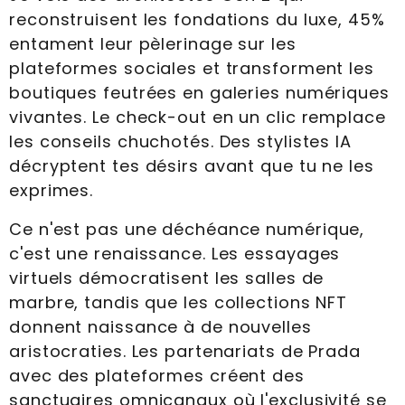
reconstruisent les fondations du luxe, 45%
entament leur pèlerinage sur les
plateformes sociales et transforment les
boutiques feutrées en galeries numériques
vivantes. Le check-out en un clic remplace
les conseils chuchotés. Des stylistes IA
décryptent tes désirs avant que tu ne les
exprimes.
Ce n'est pas une déchéance numérique,
c'est une renaissance. Les essayages
virtuels démocratisent les salles de
marbre, tandis que les collections NFT
donnent naissance à de nouvelles
aristocraties. Les partenariats de Prada
avec des plateformes créent des
sanctuaires omnicanaux où l'exclusivité se