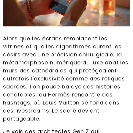
Alors que les écrans remplacent les
vitrines et que les algorithmes curent les
désirs avec une précision chirurgicale, la
métamorphose numérique du luxe abat les
murs des cathédrales qui protégeaient
autrefois l'exclusivité comme des reliques
sacrées. Ton pouce balaye des histoires
achetables, où Hermès rencontre des
hashtags, où Louis Vuitton se fond dans
des livestreams. Le sacré devient
partageable.
Je vois des architectes Gen Z qui