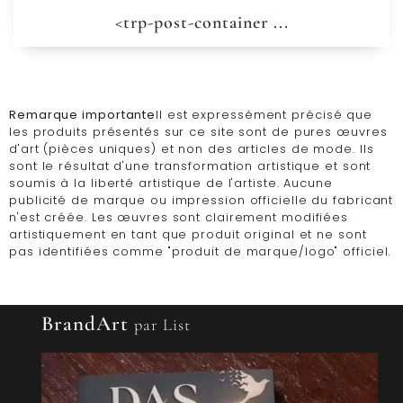
<trp-post-container ...
Remarque importante
Il est expressément précisé que
les produits présentés sur ce site sont de pures œuvres
d'art (pièces uniques) et non des articles de mode. Ils
sont le résultat d'une transformation artistique et sont
soumis à la liberté artistique de l'artiste. Aucune
publicité de marque ou impression officielle du fabricant
n'est créée. Les œuvres sont clairement modifiées
artistiquement en tant que produit original et ne sont
pas identifiées comme "produit de marque/logo" officiel.
BrandArt
par List