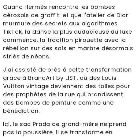
Quand Hermès rencontre les bombes
aérosols de graffiti et que l'atelier de Dior
murmure des secrets aux algorithmes
TikTok, la danse la plus audacieuse du luxe
commence, la tradition pirouette avec la
rébellion sur des sols en marbre désormais
striés de néons.
J'ai assisté de près à cette transformation
grâce à BrandArt by LIST, où des Louis
Vuitton vintage deviennent des toiles pour
des prophètes de la rue qui brandissent
des bombes de peinture comme une
bénédiction.
Ici, le sac Prada de grand-mère ne prend
pas la poussière, il se transforme en