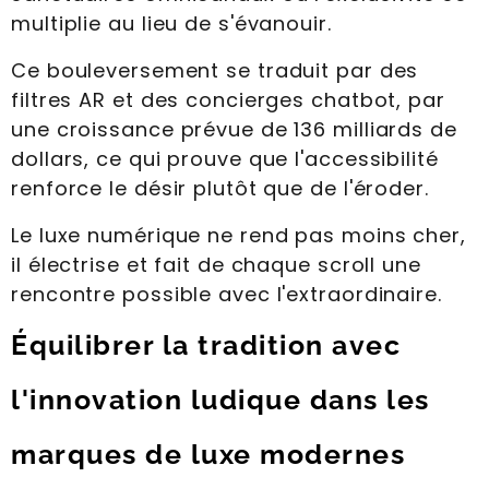
multiplie au lieu de s'évanouir.
Ce bouleversement se traduit par des
filtres AR et des concierges chatbot, par
une croissance prévue de 136 milliards de
dollars, ce qui prouve que l'accessibilité
renforce le désir plutôt que de l'éroder.
Le luxe numérique ne rend pas moins cher,
il électrise et fait de chaque scroll une
rencontre possible avec l'extraordinaire.
Équilibrer la tradition avec
l'innovation ludique dans les
marques de luxe modernes