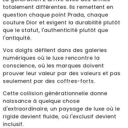
totalement différentes. Ils remettent en
question chaque point Prada, chaque
couture Dior et exigent la durabilité plutôt
que le statut, l'authenticité plutôt que
l'antiquité.
Vos doigts défilent dans des galeries
numériques où le luxe rencontre la
conscience, où les marques doivent
prouver leur valeur par des valeurs et pas
seulement par des coffres-forts.
Cette collision générationnelle donne
naissance à quelque chose
d'extraordinaire, un paysage de luxe où le
rigide devient fluide, où l'exclusif devient
inclusif.