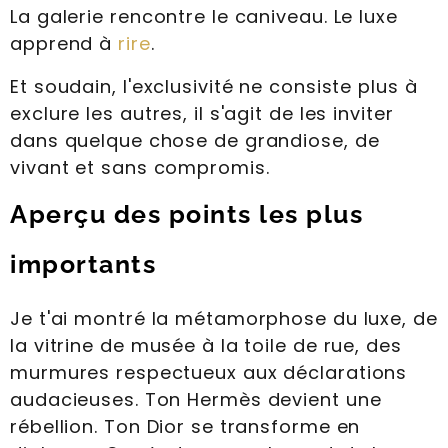
La galerie rencontre le caniveau. Le luxe
apprend à
rire
.
Et soudain, l'exclusivité ne consiste plus à
exclure les autres, il s'agit de les inviter
dans quelque chose de grandiose, de
vivant et sans compromis.
Aperçu des points les plus
importants
Je t'ai montré la métamorphose du luxe, de
la vitrine de musée à la toile de rue, des
murmures respectueux aux déclarations
audacieuses. Ton Hermès devient une
rébellion. Ton Dior se transforme en