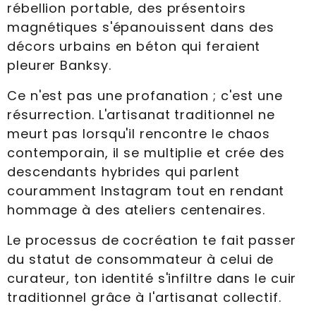
rébellion portable, des présentoirs
magnétiques s'épanouissent dans des
décors urbains en béton qui feraient
pleurer Banksy.
Ce n'est pas une profanation ; c'est une
résurrection. L'artisanat traditionnel ne
meurt pas lorsqu'il rencontre le chaos
contemporain, il se multiplie et crée des
descendants hybrides qui parlent
couramment Instagram tout en rendant
hommage à des ateliers centenaires.
Le processus de cocréation te fait passer
du statut de consommateur à celui de
curateur, ton identité s'infiltre dans le cuir
traditionnel grâce à l'artisanat collectif.