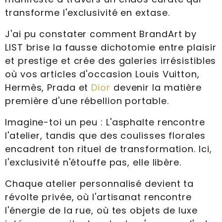
transforme l'exclusivité en extase.
J'ai pu constater comment BrandArt by
LIST brise la fausse dichotomie entre plaisir
et prestige et crée des galeries irrésistibles
où vos articles d'occasion Louis Vuitton,
Hermès, Prada et
Dior
devenir la matière
première d'une rébellion portable.
Imagine-toi un peu : L'asphalte rencontre
l'atelier, tandis que des coulisses florales
encadrent ton rituel de transformation. Ici,
l'exclusivité n'étouffe pas, elle libère.
Chaque atelier personnalisé devient ta
révolte privée, où l'artisanat rencontre
l'énergie de la rue, où tes objets de luxe