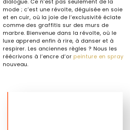
dialogue. Ce n’est pas seulement de la
mode ; c’est une révolte, déguisée en soie
et en cuir, où la joie de l’exclusivité éclate
comme des graffitis sur des murs de
marbre. Bienvenue dans la révolte, où le
luxe apprend enfin à rire, à danser et à
respirer. Les anciennes règles ? Nous les
réécrivons à l’encre d’or
peinture en spray
nouveau.