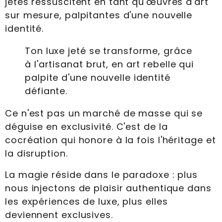
jetés ressuscitent en tant qu'œuvres d'art
sur mesure, palpitantes d'une nouvelle
identité.
Ton luxe jeté se transforme, grâce
à l'artisanat brut, en art rebelle qui
palpite d'une nouvelle identité
défiante.
Ce n'est pas un marché de masse qui se
déguise en exclusivité. C'est de la
cocréation qui honore à la fois l'héritage et
la disruption.
La magie réside dans le paradoxe : plus
nous injectons de plaisir authentique dans
les expériences de luxe, plus elles
deviennent exclusives.