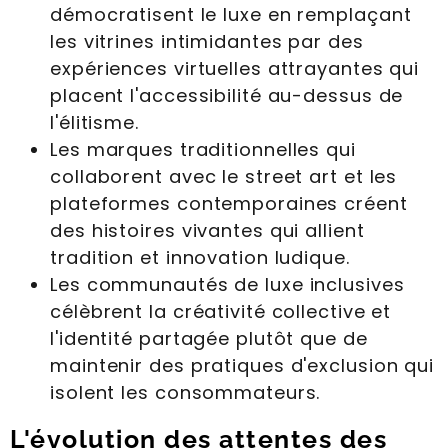
démocratisent le luxe en remplaçant
les vitrines intimidantes par des
expériences virtuelles attrayantes qui
placent l'accessibilité au-dessus de
l'élitisme.
Les marques traditionnelles qui
collaborent avec le street art et les
plateformes contemporaines créent
des histoires vivantes qui allient
tradition et innovation ludique.
Les communautés de luxe inclusives
célèbrent la créativité collective et
l'identité partagée plutôt que de
maintenir des pratiques d'exclusion qui
isolent les consommateurs.
L'évolution des attentes des