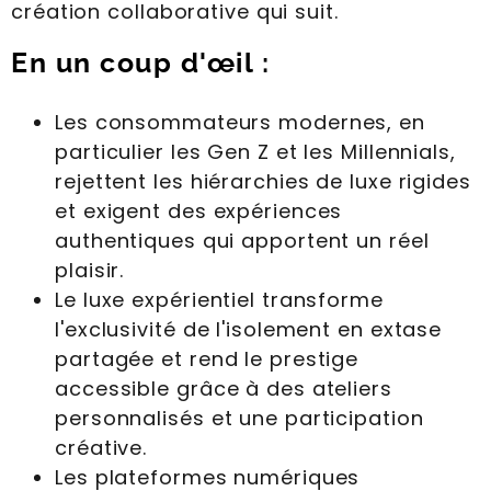
création collaborative qui suit.
En un coup d'œil :
Les consommateurs modernes, en
particulier les Gen Z et les Millennials,
rejettent les hiérarchies de luxe rigides
et exigent des expériences
authentiques qui apportent un réel
plaisir.
Le luxe expérientiel transforme
l'exclusivité de l'isolement en extase
partagée et rend le prestige
accessible grâce à des ateliers
personnalisés et une participation
créative.
Les plateformes numériques