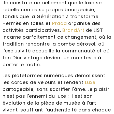
Je constate actuellement que le luxe se
rebelle contre sa propre bourgeoisie,
tandis que la Génération Z transforme
Hermès en toiles et
Prada
organise des
activités participatives.
BrandArt
de LIST
incarne parfaitement ce changement, où la
tradition rencontre la bombe aérosol, où
l'exclusivité accueille la communauté et où
ton Dior vintage devient un manifeste à
porter le matin.
Les plateformes numériques démolissent
les cordes de velours et rendent
Luxe
partageable, sans sacrifier l'âme. Le plaisir
n'est pas l'ennemi du luxe ; il est son
évolution de la pièce de musée à l'art
vivant, soufflant l'authenticité dans chaque