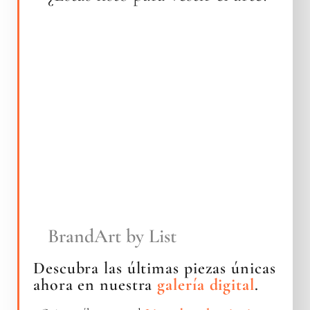
BrandArt by List
Descubra las últimas piezas únicas
ahora en nuestra
galería digital
.