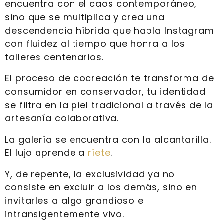
encuentra con el caos contemporáneo,
sino que se multiplica y crea una
descendencia híbrida que habla Instagram
con fluidez al tiempo que honra a los
talleres centenarios.
El proceso de cocreación te transforma de
consumidor en conservador, tu identidad
se filtra en la piel tradicional a través de la
artesanía colaborativa.
La galería se encuentra con la alcantarilla.
El lujo aprende a
ríete
.
Y, de repente, la exclusividad ya no
consiste en excluir a los demás, sino en
invitarles a algo grandioso e
intransigentemente vivo.