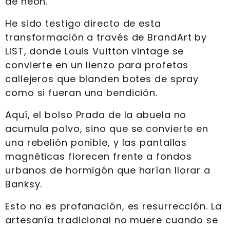
de neón.
He sido testigo directo de esta
transformación a través de BrandArt by
LIST, donde Louis Vuitton vintage se
convierte en un lienzo para profetas
callejeros que blanden botes de spray
como si fueran una bendición.
Aquí, el bolso Prada de la abuela no
acumula polvo, sino que se convierte en
una rebelión ponible, y las pantallas
magnéticas florecen frente a fondos
urbanos de hormigón que harían llorar a
Banksy.
Esto no es profanación, es resurrección. La
artesanía tradicional no muere cuando se