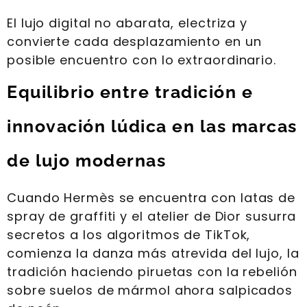
El lujo digital no abarata, electriza y
convierte cada desplazamiento en un
posible encuentro con lo extraordinario.
Equilibrio entre tradición e
innovación lúdica en las marcas
de lujo modernas
Cuando Hermès se encuentra con latas de
spray de graffiti y el atelier de Dior susurra
secretos a los algoritmos de TikTok,
comienza la danza más atrevida del lujo, la
tradición haciendo piruetas con la rebelión
sobre suelos de mármol ahora salpicados