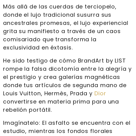
Más allá de las cuerdas de terciopelo,
donde el lujo tradicional susurra sus
ancestrales promesas, el lujo experiencial
grita su manifiesto a través de un caos
comisariado que transforma la
exclusividad en éxtasis.
He sido testigo de cómo BrandArt by LIST
rompe la falsa dicotomía entre la alegría y
el prestigio y crea galerías magnéticas
donde tus artículos de segunda mano de
Louis Vuitton, Hermès, Prada y
Dior
convertirse en materia prima para una
rebelión portátil.
Imagínatelo: El asfalto se encuentra con el
estudio, mientras los fondos florales