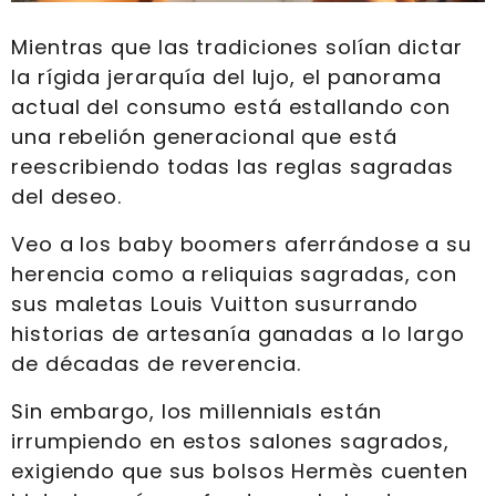
Mientras que las tradiciones solían dictar
la rígida jerarquía del lujo, el panorama
actual del consumo está estallando con
una rebelión generacional que está
reescribiendo todas las reglas sagradas
del deseo.
Veo a los baby boomers aferrándose a su
herencia como a reliquias sagradas, con
sus maletas Louis Vuitton susurrando
historias de artesanía ganadas a lo largo
de décadas de reverencia.
Sin embargo, los millennials están
irrumpiendo en estos salones sagrados,
exigiendo que sus bolsos Hermès cuenten