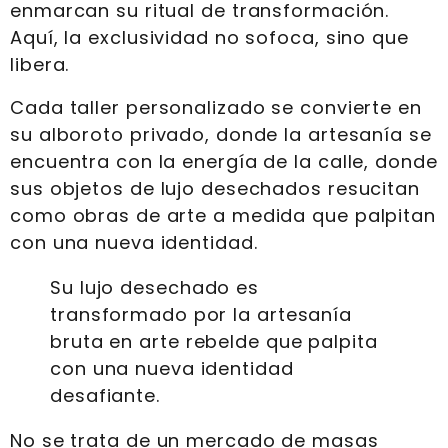
enmarcan su ritual de transformación.
Aquí, la exclusividad no sofoca, sino que
libera.
Cada taller personalizado se convierte en
su alboroto privado, donde la artesanía se
encuentra con la energía de la calle, donde
sus objetos de lujo desechados resucitan
como obras de arte a medida que palpitan
con una nueva identidad.
Su lujo desechado es
transformado por la artesanía
bruta en arte rebelde que palpita
con una nueva identidad
desafiante.
No se trata de un mercado de masas