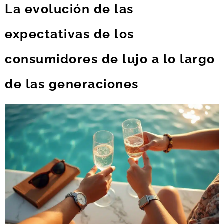
La evolución de las
expectativas de los
consumidores de lujo a lo largo
de las generaciones