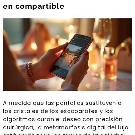
en compartible
A medida que las pantallas sustituyen a
los cristales de los escaparates y los
algoritmos curan el deseo con precisión
quirúrgica, la metamorfosis digital del lujo