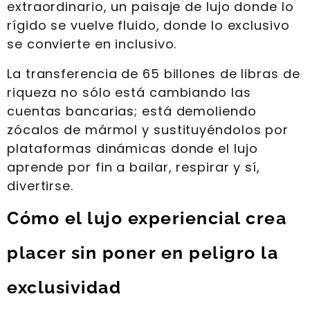
extraordinario, un paisaje de lujo donde lo
rígido se vuelve fluido, donde lo exclusivo
se convierte en inclusivo.
La transferencia de 65 billones de libras de
riqueza no sólo está cambiando las
cuentas bancarias; está demoliendo
zócalos de mármol y sustituyéndolos por
plataformas dinámicas donde el lujo
aprende por fin a bailar, respirar y sí,
divertirse.
Cómo el lujo experiencial crea
placer sin poner en peligro la
exclusividad