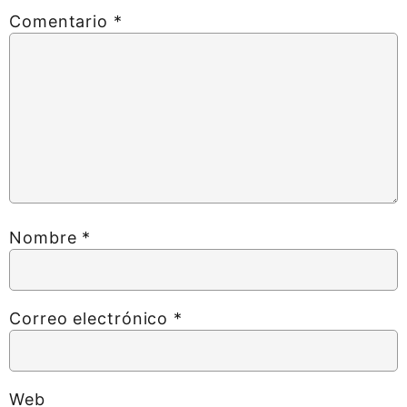
Comentario
*
Nombre
*
Correo electrónico
*
Web