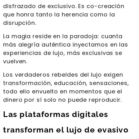
disfrazado de exclusivo. Es co-creación
que honra tanto la herencia como la
disrupción.
La magia reside en la paradoja: cuanta
más alegría auténtica inyectamos en las
experiencias de lujo, más exclusivas se
vuelven.
Los verdaderos rebeldes del lujo exigen
transformación, educación, sensaciones,
todo ello envuelto en momentos que el
dinero por sí solo no puede reproducir.
Las plataformas digitales
transforman el lujo de evasivo