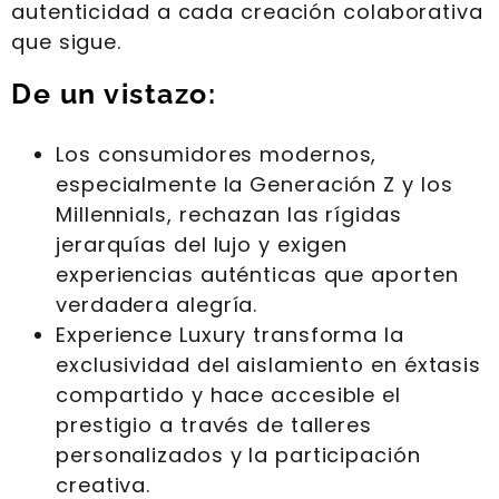
autenticidad a cada creación colaborativa
que sigue.
De un vistazo:
Los consumidores modernos,
especialmente la Generación Z y los
Millennials, rechazan las rígidas
jerarquías del lujo y exigen
experiencias auténticas que aporten
verdadera alegría.
Experience Luxury transforma la
exclusividad del aislamiento en éxtasis
compartido y hace accesible el
prestigio a través de talleres
personalizados y la participación
creativa.