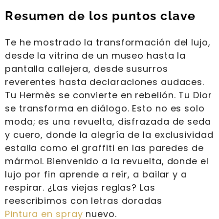
Resumen de los puntos clave
Te he mostrado la transformación del lujo,
desde la vitrina de un museo hasta la
pantalla callejera, desde susurros
reverentes hasta declaraciones audaces.
Tu Hermès se convierte en rebelión. Tu Dior
se transforma en diálogo. Esto no es solo
moda; es una revuelta, disfrazada de seda
y cuero, donde la alegría de la exclusividad
estalla como el graffiti en las paredes de
mármol. Bienvenido a la revuelta, donde el
lujo por fin aprende a reír, a bailar y a
respirar. ¿Las viejas reglas? Las
reescribimos con letras doradas
Pintura en spray
nuevo.