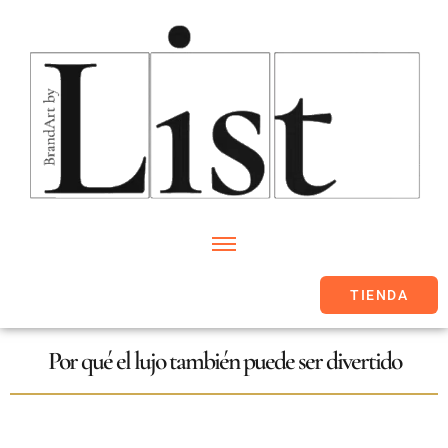
TIENDA
Por qué el lujo también puede ser divertido