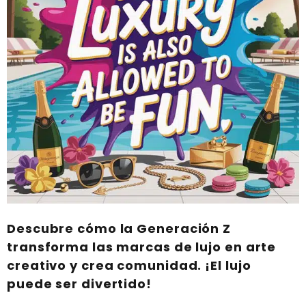
Descubre cómo la Generación Z
transforma las marcas de lujo en arte
creativo y crea comunidad. ¡El lujo
puede ser divertido!