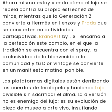
Ahora mismo estoy viendo cómo el lujo se
rebela contra su propia estrechez de
miras, mientras que la Generación Z
convierte a Hermès en lienzos y
Prada
que
se convierten en actividades
participativas.
BrandArt
by LIST encarna a
la perfección este cambio, en el que la
tradición se encuentra con el spray, la
exclusividad da la bienvenida a la
comunidad y tu Dior vintage se convierte
en un manifiesto matinal ponible.
Las plataformas digitales están derribando
las cuerdas de terciopelo y haciendo
Lujo
divisible sin sacrificar el alma. La diversión
no es enemiga del lujo; es su evolución de
pieza de museo a arte vivo, insuflando