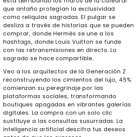
está derribando los muros de la catedral
que antaño protegían la exclusividad
como reliquias sagradas. El pulgar se
desliza a través de historias que se pueden
comprar, donde Hermès se une a los
hashtags, donde Louis Vuitton se funde
con las retransmisiones en directo. Lo
sagrado se hace compartible.
Veo a los arquitectos de la Generación Z
reconstruyendo los cimientos del lujo, 45%
comienzan su peregrinaje por las
plataformas sociales, transformando
boutiques apagadas en vibrantes galerías
digitales. La compra con un solo clic
sustituye a las consultas susurradas. La
inteligencia artificial descifra tus deseos