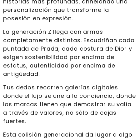
historias más profundas, anhelando una
personalización que transforme la
posesión en expresión.
La generación Z llega con armas
completamente distintas. Escudriñan cada
puntada de Prada, cada costura de Dior y
exigen sostenibilidad por encima de
estatus, autenticidad por encima de
antigüedad.
Tus dedos recorren galerías digitales
donde el lujo se une a la conciencia, donde
las marcas tienen que demostrar su valía
a través de valores, no sólo de cajas
fuertes.
Esta colisión generacional da lugar a algo