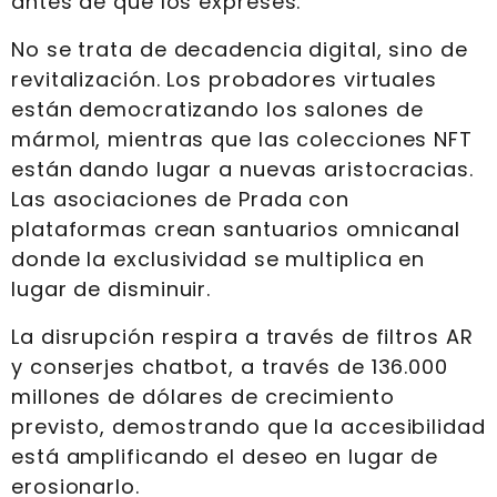
antes de que los expreses.
No se trata de decadencia digital, sino de
revitalización. Los probadores virtuales
están democratizando los salones de
mármol, mientras que las colecciones NFT
están dando lugar a nuevas aristocracias.
Las asociaciones de Prada con
plataformas crean santuarios omnicanal
donde la exclusividad se multiplica en
lugar de disminuir.
La disrupción respira a través de filtros AR
y conserjes chatbot, a través de 136.000
millones de dólares de crecimiento
previsto, demostrando que la accesibilidad
está amplificando el deseo en lugar de
erosionarlo.