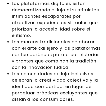
Las plataformas digitales están
democratizando el lujo al sustituir los
intimidantes escaparates por
atractivas experiencias virtuales que
priorizan la accesibilidad sobre el
elitismo.
Las marcas tradicionales colaboran
con el arte callejero y las plataformas
contemporáneas para crear historias
vibrantes que combinan la tradición
con la innovación lúdica.
Las comunidades de lujo inclusivas
celebran la creatividad colectiva y la
identidad compartida, en lugar de
perpetuar prácticas excluyentes que
aíslan a los consumidores.