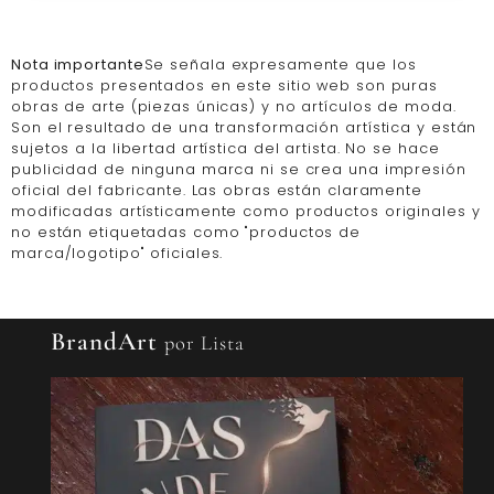
Nota importante
Se señala expresamente que los
productos presentados en este sitio web son puras
obras de arte (piezas únicas) y no artículos de moda.
Son el resultado de una transformación artística y están
sujetos a la libertad artística del artista. No se hace
publicidad de ninguna marca ni se crea una impresión
oficial del fabricante. Las obras están claramente
modificadas artísticamente como productos originales y
no están etiquetadas como "productos de
marca/logotipo" oficiales.
BrandArt
por Lista