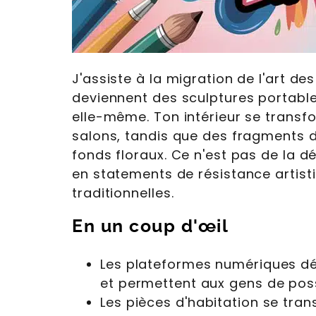
J'assiste à la migration de l'art de
deviennent des sculptures portables
elle-même. Ton intérieur se transfo
salons, tandis que des fragments d
fonds floraux. Ce n'est pas de la d
en statements de résistance artist
traditionnelles.
En un coup d'œil
Les plateformes numériques dé
et permettent aux gens de pos
Les pièces d'habitation se tra