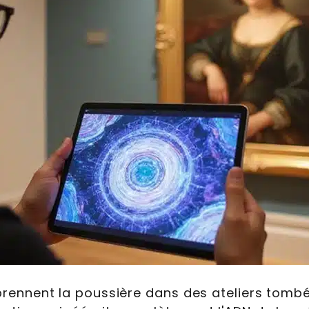
 prennent la poussière dans des ateliers tombés 