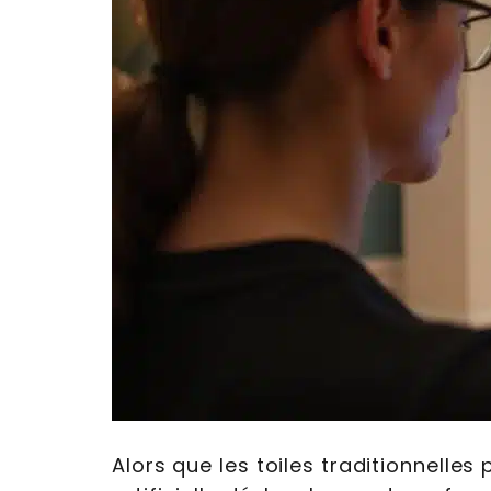
Alors que les toiles traditionnelles