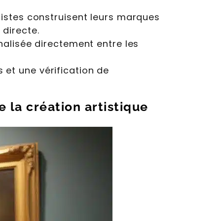
rtistes construisent leurs marques
 directe.
nnalisée directement entre les
 et une vérification de
 la création artistique