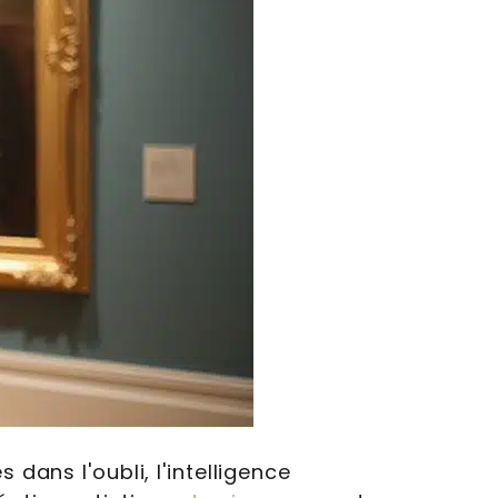
dans l'oubli, l'intelligence