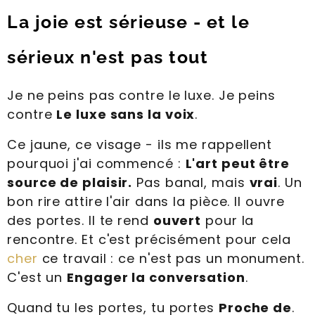
La joie est sérieuse - et le
sérieux n'est pas tout
Je ne peins pas contre le luxe. Je peins
contre
Le luxe sans la voix
.
Ce jaune, ce visage - ils me rappellent
pourquoi j'ai commencé :
L'art peut être
source de plaisir.
Pas banal, mais
vrai
. Un
bon rire attire l'air dans la pièce. Il ouvre
des portes. Il te rend
ouvert
pour la
rencontre. Et c'est précisément pour cela
cher
ce travail : ce n'est pas un monument.
C'est un
Engager la conversation
.
Quand tu les portes, tu portes
Proche de
.