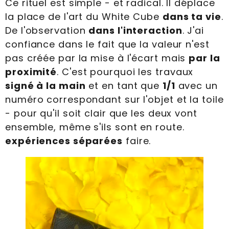
Ce rituel est simple - et radical. Il déplace
la place de l'art du White Cube
dans ta vie
.
De l'observation
dans l'interaction
. J'ai
confiance dans le fait que la valeur n'est
pas créée par la mise à l'écart mais
par la
proximité
. C'est pourquoi les travaux
signé à la main
et en tant que
1/1
avec un
numéro correspondant sur l'objet et la toile
- pour qu'il soit clair que les deux vont
ensemble, même s'ils sont en route.
expériences séparées
faire.