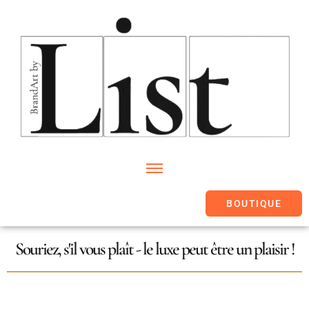
BOUTIQUE
Souriez, s'il vous plaît - le luxe peut être un plaisir !