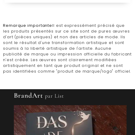
Remarque importante
Il est expressément précisé que
les produits présentés sur ce site sont de pures œuvres
d'art (pièces uniques) et non des articles de mode. Ils
sont le résultat d'une transformation artistique et sont
soumis à la liberté artistique de l'artiste. Aucune
publicité de marque ou impression officielle du fabricant
n'est créée. Les œuvres sont clairement modifiées
artistiquement en tant que produit original et ne sont
pas identifiées comme "produit de marque/logo" officiel.
BrandArt
par List