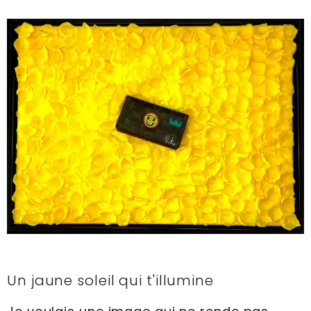
Un jaune soleil qui t'illumine