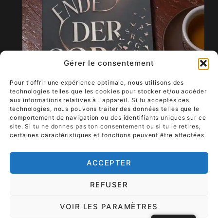
Gérer le consentement
Pour t'offrir une expérience optimale, nous utilisons des
technologies telles que les cookies pour stocker et/ou accéder
aux informations relatives à l'appareil. Si tu acceptes ces
technologies, nous pouvons traiter des données telles que le
comportement de navigation ou des identifiants uniques sur ce
site. Si tu ne donnes pas ton consentement ou si tu le retires,
certaines caractéristiques et fonctions peuvent être affectées.
Formalités & contact
ACCEPTER
REFUSER
L'art à emporter - un luxe qui vit
VOIR LES PARAMÈTRES