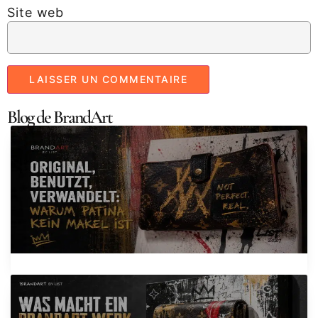
Site web
Blog de BrandArt