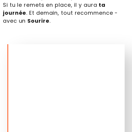
Si tu le remets en place, il y aura
ta
journée
. Et demain, tout recommence -
avec un
Sourire
.