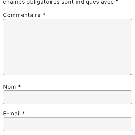
champs obligatoires sont indiqués avec
*
Commentaire
*
Nom
*
E-mail
*