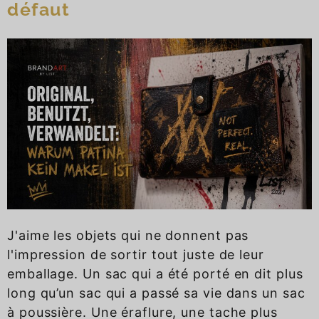
défaut
J'aime les objets qui ne donnent pas
l'impression de sortir tout juste de leur
emballage. Un sac qui a été porté en dit plus
long qu’un sac qui a passé sa vie dans un sac
à poussière. Une éraflure, une tache plus