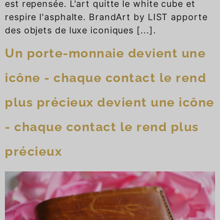
est repensée. L'art quitte le white cube et
respire l'asphalte. BrandArt by LIST apporte
des objets de luxe iconiques [...].
Un porte-monnaie devient une
icône - chaque contact le rend
plus précieux devient une icône
- chaque contact le rend plus
précieux