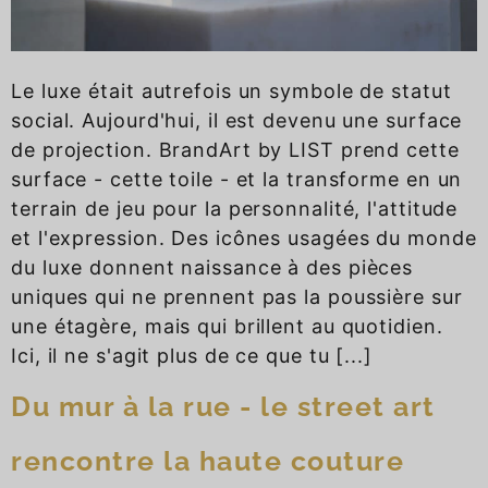
Le luxe était autrefois un symbole de statut
social. Aujourd'hui, il est devenu une surface
de projection. BrandArt by LIST prend cette
surface - cette toile - et la transforme en un
terrain de jeu pour la personnalité, l'attitude
et l'expression. Des icônes usagées du monde
du luxe donnent naissance à des pièces
uniques qui ne prennent pas la poussière sur
une étagère, mais qui brillent au quotidien.
Ici, il ne s'agit plus de ce que tu [...]
Du mur à la rue - le street art
rencontre la haute couture