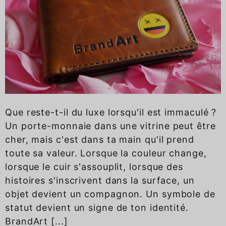
Que reste-t-il du luxe lorsqu'il est immaculé ?
Un porte-monnaie dans une vitrine peut être
cher, mais c'est dans ta main qu'il prend
toute sa valeur. Lorsque la couleur change,
lorsque le cuir s'assouplit, lorsque des
histoires s'inscrivent dans la surface, un
objet devient un compagnon. Un symbole de
statut devient un signe de ton identité.
BrandArt [...]