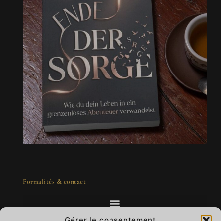
Formalités & contact
Gérer le consentement