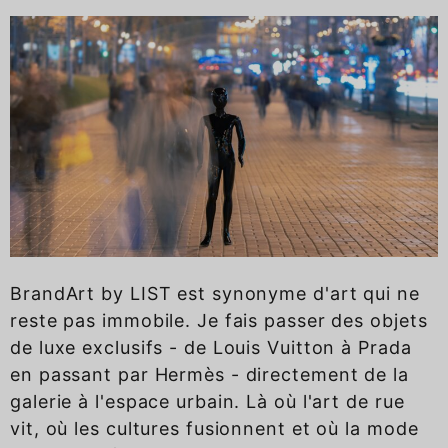
BrandArt by LIST est synonyme d'art qui ne
reste pas immobile. Je fais passer des objets
de luxe exclusifs - de Louis Vuitton à Prada
en passant par Hermès - directement de la
galerie à l'espace urbain. Là où l'art de rue
vit, où les cultures fusionnent et où la mode