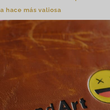
la hace más valiosa