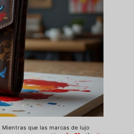
 Mientras que las marcas de lujo