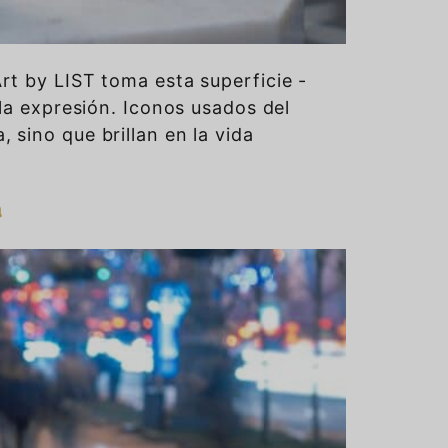
rt by LIST toma esta superficie -
 la expresión. Iconos usados del
 sino que brillan en la vida
a