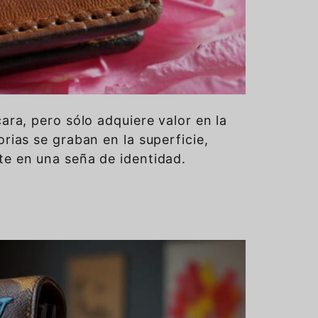
ra, pero sólo adquiere valor en la
rias se graban en la superficie,
te en una seña de identidad.