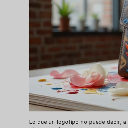
Lo que un logotipo no puede decir, a