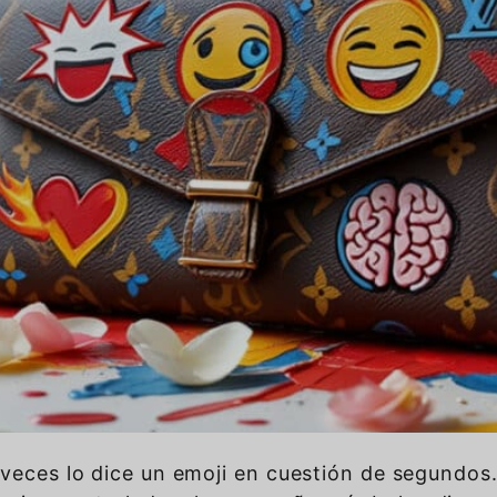
 veces lo dice un emoji en cuestión de segundos.