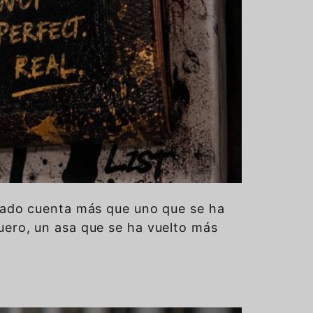
usado cuenta más que uno que se ha
uero, un asa que se ha vuelto más