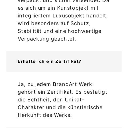
verpackt und sicher versendet. Da
es sich um ein Kunstobjekt mit
integriertem Luxusobjekt handelt,
wird besonders auf Schutz,
Stabilität und eine hochwertige
Verpackung geachtet.
Erhalte ich ein Zertifikat?
Ja, zu jedem BrandArt Werk
gehört ein Zertifikat. Es bestätigt
die Echtheit, den Unikat-
Charakter und die künstlerische
Herkunft des Werks.