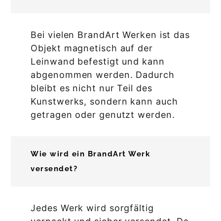
Bei vielen BrandArt Werken ist das
Objekt magnetisch auf der
Leinwand befestigt und kann
abgenommen werden. Dadurch
bleibt es nicht nur Teil des
Kunstwerks, sondern kann auch
getragen oder genutzt werden.
Wie wird ein BrandArt Werk
versendet?
Jedes Werk wird sorgfältig