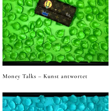
Money Talks – Kunst antwortet