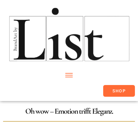
SHOP
Oh wow – Emotion trifft Eleganz.