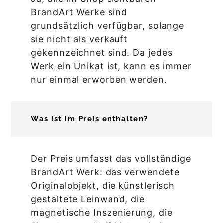
BrandArt Werke sind
grundsätzlich verfügbar, solange
sie nicht als verkauft
gekennzeichnet sind. Da jedes
Werk ein Unikat ist, kann es immer
nur einmal erworben werden.
Was ist im Preis enthalten?
Der Preis umfasst das vollständige
BrandArt Werk: das verwendete
Originalobjekt, die künstlerisch
gestaltete Leinwand, die
magnetische Inszenierung, die