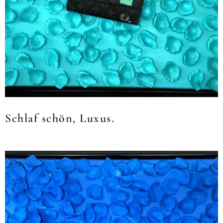
Schlaf schön, Luxus.