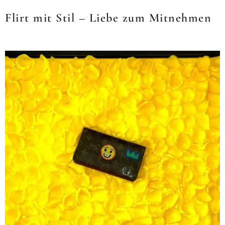
Flirt mit Stil – Liebe zum Mitnehmen