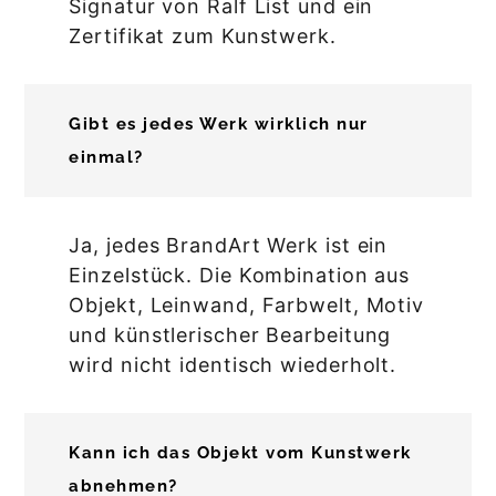
Signatur von Ralf List und ein
Zertifikat zum Kunstwerk.
Gibt es jedes Werk wirklich nur
einmal?
Ja, jedes BrandArt Werk ist ein
Einzelstück. Die Kombination aus
Objekt, Leinwand, Farbwelt, Motiv
und künstlerischer Bearbeitung
wird nicht identisch wiederholt.
Kann ich das Objekt vom Kunstwerk
abnehmen?