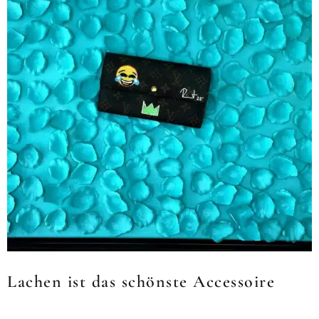
Lachen ist das schönste Accessoire