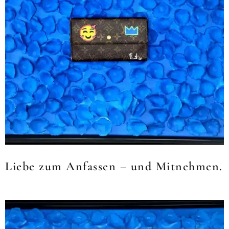
Liebe zum Anfassen – und Mitnehmen.