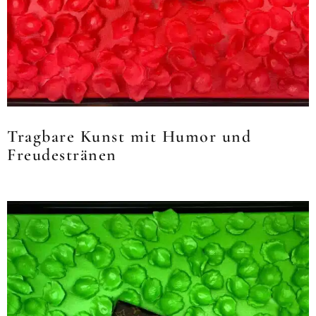
Tragbare Kunst mit Humor und
Freudestränen