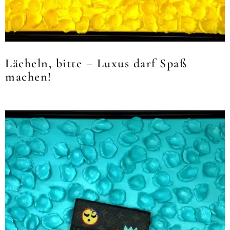
Lächeln, bitte – Luxus darf Spaß
machen!