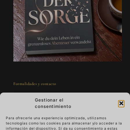
Formalidades y contacto
Gestionar el
consentimiento
Para ofrecerle una experiencia optimizada, utilizamos
tecnologías como las cookies para almacenar y/o acceder a la
Arte para llevar - lujo que vive
información del dispositivo. Si da su consentimiento a estas