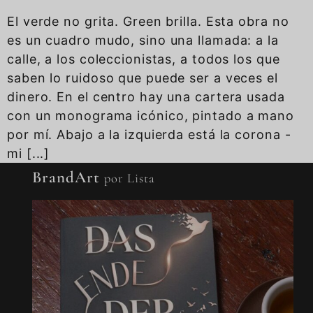
El verde no grita. Green brilla. Esta obra no
es un cuadro mudo, sino una llamada: a la
calle, a los coleccionistas, a todos los que
saben lo ruidoso que puede ser a veces el
dinero. En el centro hay una cartera usada
con un monograma icónico, pintado a mano
por mí. Abajo a la izquierda está la corona -
mi [...]
BrandArt
por Lista