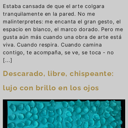
Estaba cansada de que el arte colgara
tranquilamente en la pared. No me
malinterpretes: me encanta el gran gesto, el
espacio en blanco, el marco dorado. Pero me
gusta aún más cuando una obra de arte está
viva. Cuando respira. Cuando camina
contigo, te acompaña, se ve, se toca - no
[...]
Descarado, libre, chispeante:
lujo con brillo en los ojos