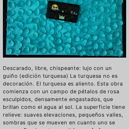
Descarado, libre, chispeante: lujo con un
guiño (edición turquesa) La turquesa no es
decoración. El turquesa es aliento. Esta obra
comienza con un campo de pétalos de rosa
esculpidos, densamente engastados, que
brillan como el agua al sol. La superficie tiene
relieve: suaves elevaciones, pequeños valles,
sombras que se mueven en cuanto uno se