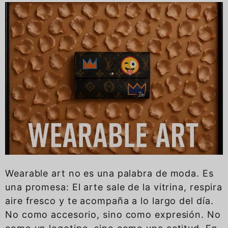
Wearable art no es una palabra de moda. Es
una promesa: El arte sale de la vitrina, respira
aire fresco y te acompaña a lo largo del día.
No como accesorio, sino como expresión. No