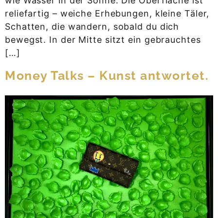
wie Wasser in der Sonne. Die Oberfläche ist
reliefartig – weiche Erhebungen, kleine Täler,
Schatten, die wandern, sobald du dich
bewegst. In der Mitte sitzt ein gebrauchtes
[…]
Money Talks – Kunst antwortet.