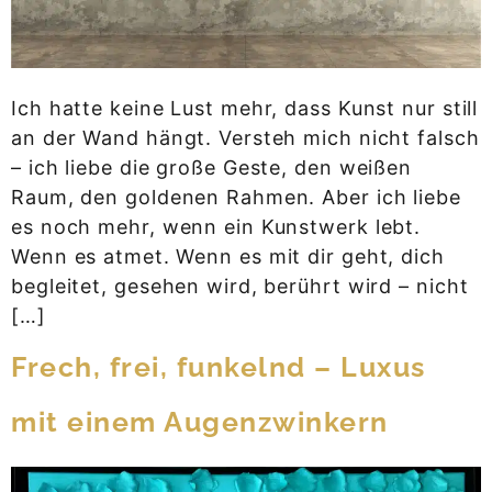
Ich hatte keine Lust mehr, dass Kunst nur still
an der Wand hängt. Versteh mich nicht falsch
– ich liebe die große Geste, den weißen
Raum, den goldenen Rahmen. Aber ich liebe
es noch mehr, wenn ein Kunstwerk lebt.
Wenn es atmet. Wenn es mit dir geht, dich
begleitet, gesehen wird, berührt wird – nicht
[…]
Frech, frei, funkelnd – Luxus
mit einem Augenzwinkern