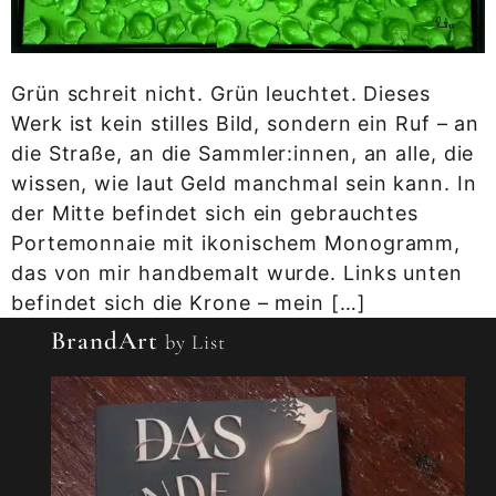
Grün schreit nicht. Grün leuchtet. Dieses
Werk ist kein stilles Bild, sondern ein Ruf – an
die Straße, an die Sammler:innen, an alle, die
wissen, wie laut Geld manchmal sein kann. In
der Mitte befindet sich ein gebrauchtes
Portemonnaie mit ikonischem Monogramm,
das von mir handbemalt wurde. Links unten
befindet sich die Krone – mein […]
BrandArt
by List