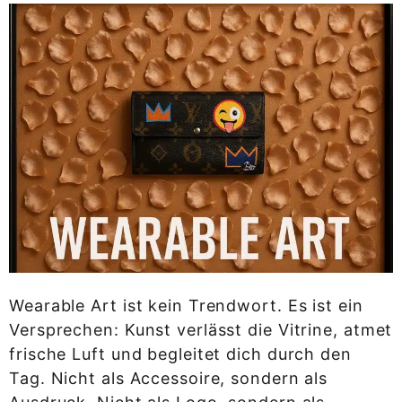
Wearable Art ist kein Trendwort. Es ist ein
Versprechen: Kunst verlässt die Vitrine, atmet
frische Luft und begleitet dich durch den
Tag. Nicht als Accessoire, sondern als