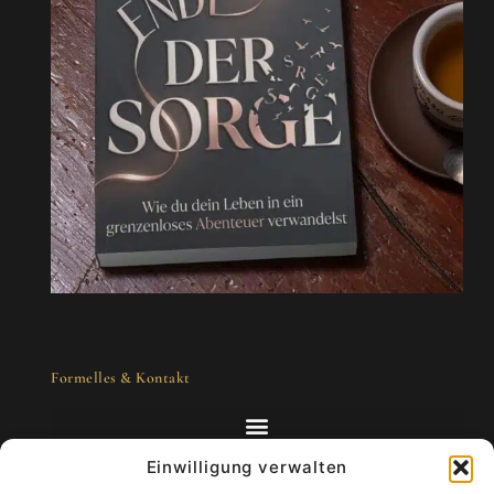
Formelles & Kontakt
Einwilligung verwalten