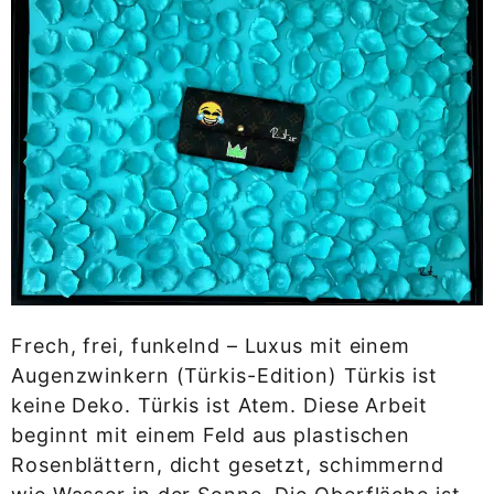
Frech, frei, funkelnd – Luxus mit einem
Augenzwinkern (Türkis-Edition) Türkis ist
keine Deko. Türkis ist Atem. Diese Arbeit
beginnt mit einem Feld aus plastischen
Rosenblättern, dicht gesetzt, schimmernd