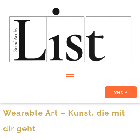
SHOP
Wearable Art – Kunst, die mit
dir geht