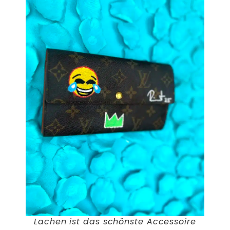
Lachen ist das schönste Accessoire