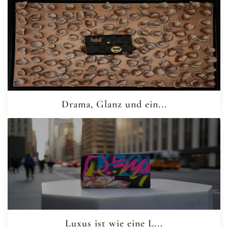
Drama, Glanz und ein...
Luxus ist wie eine L...