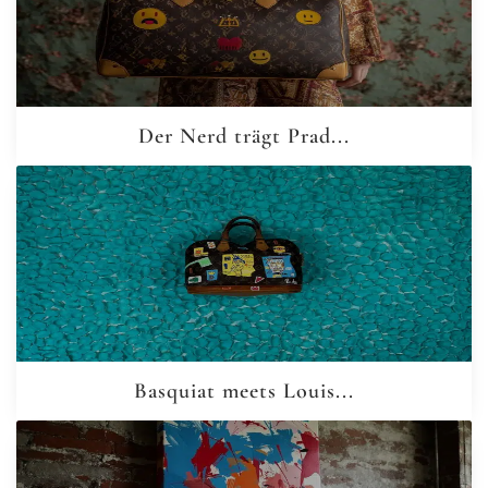
Der Nerd trägt Prad...
Basquiat meets Louis...