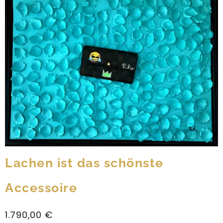
Lachen ist das schönste
Accessoire
1.790,00
€