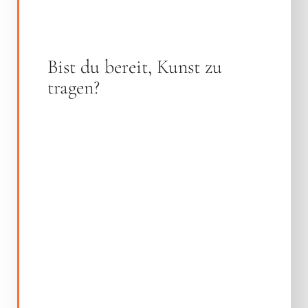
Bist du bereit, Kunst zu
tragen?