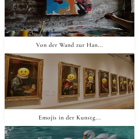
Von der Wand zur Han...
Emojis in der Kunstg...