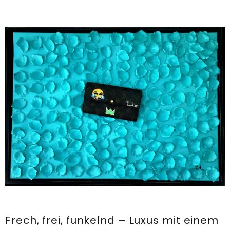
Frech, frei, funkelnd – Luxus mit einem