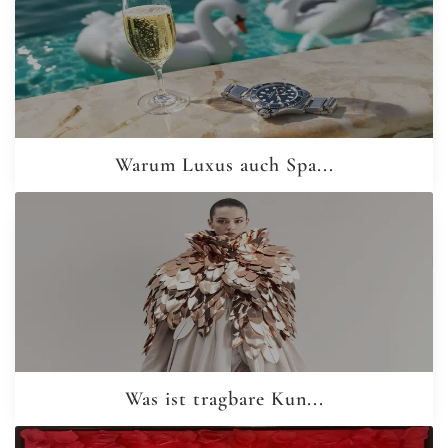
Warum Luxus auch Spa...
Was ist tragbare Kun...