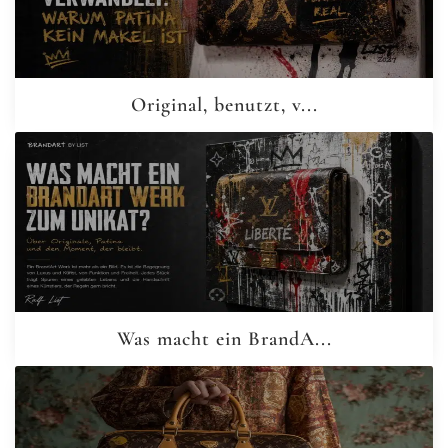
Original, benutzt, v...
Was macht ein BrandA...