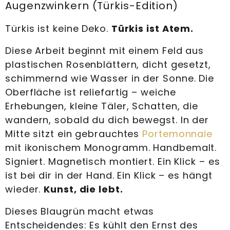
Augenzwinkern (Türkis-Edition)
Türkis ist keine Deko.
Türkis ist Atem.
Diese Arbeit beginnt mit einem Feld aus
plastischen Rosenblättern, dicht gesetzt,
schimmernd wie Wasser in der Sonne. Die
Oberfläche ist reliefartig – weiche
Erhebungen, kleine Täler, Schatten, die
wandern, sobald du dich bewegst. In der
Mitte sitzt ein gebrauchtes
Portemonnaie
mit ikonischem Monogramm. Handbemalt.
Signiert. Magnetisch montiert. Ein Klick – es
ist bei dir in der Hand. Ein Klick – es hängt
wieder.
Kunst, die lebt.
Dieses Blaugrün macht etwas
Entscheidendes: Es kühlt den Ernst des