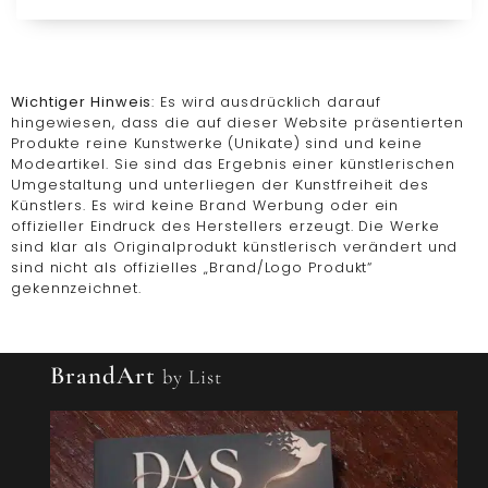
Wichtiger Hinweis
: Es wird ausdrücklich darauf
hingewiesen, dass die auf dieser Website präsentierten
Produkte reine Kunstwerke (Unikate) sind und keine
Modeartikel. Sie sind das Ergebnis einer künstlerischen
Umgestaltung und unterliegen der Kunstfreiheit des
Künstlers. Es wird keine Brand Werbung oder ein
offizieller Eindruck des Herstellers erzeugt. Die Werke
sind klar als Originalprodukt künstlerisch verändert und
sind nicht als offizielles „Brand/Logo Produkt“
gekennzeichnet.
BrandArt
by List