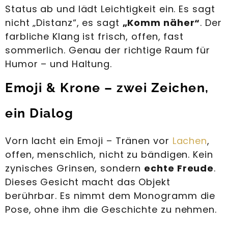
Status ab und lädt Leichtigkeit ein. Es sagt
nicht „Distanz“, es sagt
„Komm näher“
. Der
farbliche Klang ist frisch, offen, fast
sommerlich. Genau der richtige Raum für
Humor – und Haltung.
Emoji & Krone – zwei Zeichen,
ein Dialog
Vorn lacht ein Emoji – Tränen vor
Lachen
,
offen, menschlich, nicht zu bändigen. Kein
zynisches Grinsen, sondern
echte Freude
.
Dieses Gesicht macht das Objekt
berührbar. Es nimmt dem Monogramm die
Pose, ohne ihm die Geschichte zu nehmen.