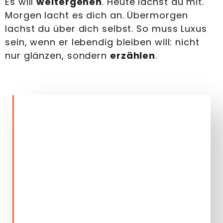
Es will
weitergehen
. Heute lachst du mit.
Morgen lacht es dich an. Übermorgen
lachst du über dich selbst. So muss Luxus
sein, wenn er lebendig bleiben will: nicht
nur glänzen, sondern
erzählen
.