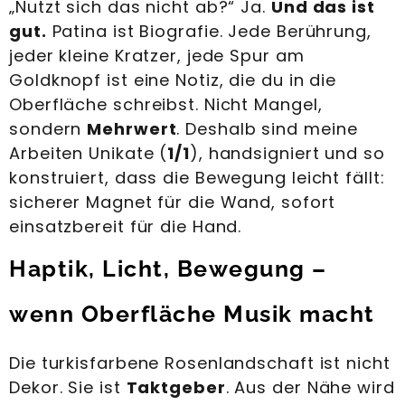
„Nutzt sich das nicht ab?“ Ja.
Und das ist
gut.
Patina ist Biografie. Jede Berührung,
jeder kleine Kratzer, jede Spur am
Goldknopf ist eine Notiz, die du in die
Oberfläche schreibst. Nicht Mangel,
sondern
Mehrwert
. Deshalb sind meine
Arbeiten Unikate (
1/1
), handsigniert und so
konstruiert, dass die Bewegung leicht fällt:
sicherer Magnet für die Wand, sofort
einsatzbereit für die Hand.
Haptik, Licht, Bewegung –
wenn Oberfläche Musik macht
Die turkisfarbene Rosenlandschaft ist nicht
Dekor. Sie ist
Taktgeber
. Aus der Nähe wird