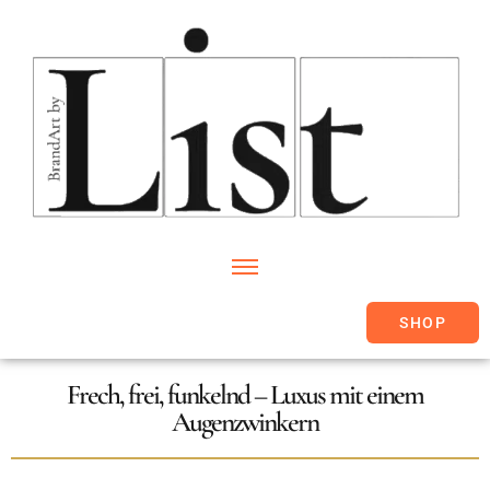
SHOP
Frech, frei, funkelnd – Luxus mit einem
Augenzwinkern