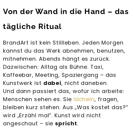
Von der Wand in die Hand – das
tägliche Ritual
BrandArt ist kein Stillleben. Jeden Morgen
kannst du das Werk abnehmen, benutzen,
mitnehmen. Abends hängt es zurück.
Dazwischen: Alltag als Bühne. Taxi,
Kaffeebar, Meeting, Spaziergang – das
Kunstwerk ist
dabei
, nicht daneben.
Und dann passiert das, wofür ich arbeite:
Menschen sehen es. Sie
lächeln
, fragen,
bleiben kurz stehen. Aus „Was kostet das?“
wird „Erzähl mal“. Kunst wird nicht
angeschaut – sie
spricht
.