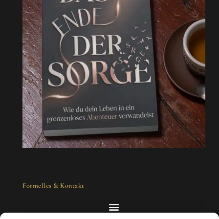
Formelles & Kontakt