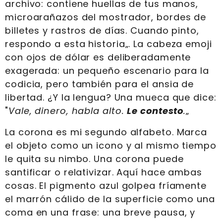
archivo: contiene huellas de tus manos,
microarañazos del mostrador, bordes de
billetes y rastros de días. Cuando pinto,
respondo a esta historia„. La cabeza emoji
con ojos de dólar es deliberadamente
exagerada: un pequeño escenario para la
codicia, pero también para el ansia de
libertad. ¿Y la lengua? Una mueca que dice:
"
Vale, dinero, habla alto.
Le contesto
.
„
La corona es mi segundo alfabeto. Marca
el objeto como un icono y al mismo tiempo
le quita su nimbo. Una corona puede
santificar o relativizar. Aquí hace ambas
cosas. El pigmento azul golpea fríamente
el marrón cálido de la superficie como una
coma en una frase: una breve pausa, y