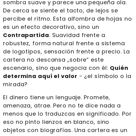
sombra suave y parece una pequeña ola.
De cerca se siente el tacto, de lejos se
percibe el ritmo. Esta alfombra de hojas no
es un efecto decorativo, sino un
Contrapartida
. Suavidad frente a
robustez, forma natural frente a sistema
de logotipos, sensación frente a precio. La
cartera no descansa „sobre“ este
escenario, sino que negocia con él:
Quién
determina aquí el valor
- ¿el símbolo o la
mirada?
El dinero tiene un lenguaje. Promete,
amenaza, atrae. Pero no te dice nada a
menos que lo traduzcas en significado. Por
eso no pinto lienzos en blanco, sino
objetos con biografías. Una cartera es un