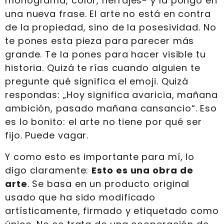
monograma, color, herrajes- y la pongo en
una nueva frase. El arte no está en contra
de la propiedad, sino de la posesividad. No
te pones esta pieza para parecer más
grande. Te la pones para hacer visible tu
historia. Quizá te rías cuando alguien te
pregunte qué significa el emoji. Quizá
respondas: „Hoy significa avaricia, mañana
ambición, pasado mañana cansancio“. Eso
es lo bonito: el arte no tiene por qué ser
fijo. Puede vagar.
Y como esto es importante para mí, lo
digo claramente:
Esto es una obra de
arte
. Se basa en un producto original
usado que ha sido modificado
artísticamente, firmado y etiquetado como