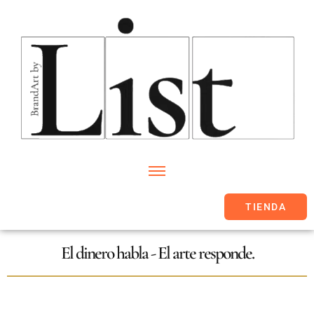
TIENDA
El dinero habla - El arte responde.