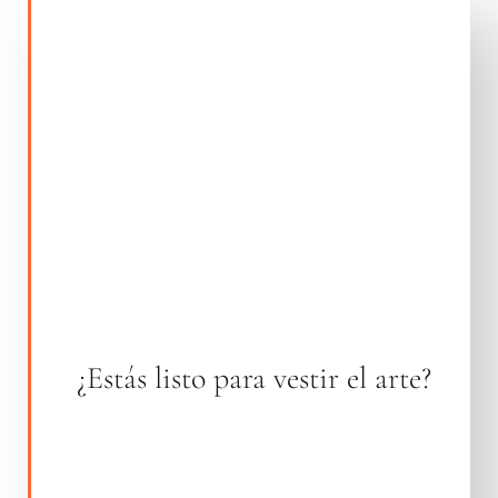
¿Estás listo para vestir el arte?