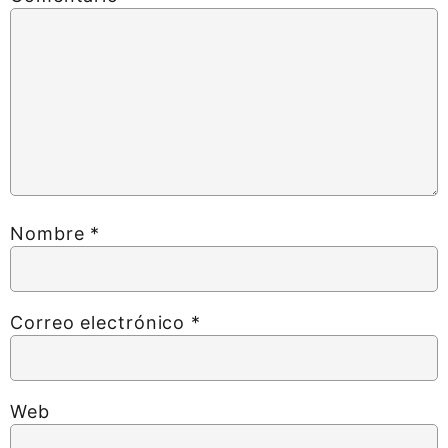
Nombre
*
Correo electrónico
*
Web