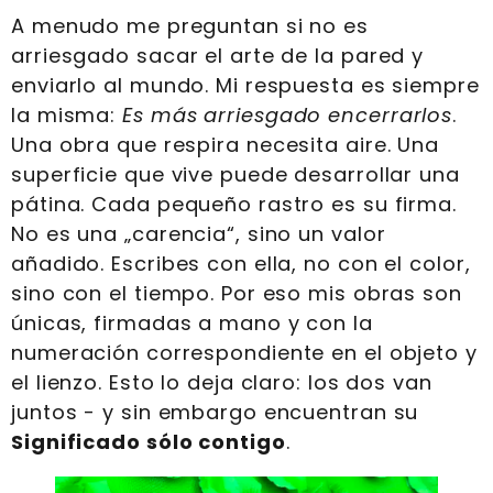
A menudo me preguntan si no es
arriesgado sacar el arte de la pared y
enviarlo al mundo. Mi respuesta es siempre
la misma:
Es más arriesgado encerrarlos
.
Una obra que respira necesita aire. Una
superficie que vive puede desarrollar una
pátina. Cada pequeño rastro es su firma.
No es una „carencia“, sino un valor
añadido. Escribes con ella, no con el color,
sino con el tiempo. Por eso mis obras son
únicas, firmadas a mano y con la
numeración correspondiente en el objeto y
el lienzo. Esto lo deja claro: los dos van
juntos - y sin embargo encuentran su
Significado sólo contigo
.