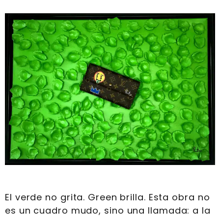
El verde no grita. Green brilla. Esta obra no
es un cuadro mudo, sino una llamada: a la