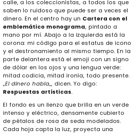
calle, a los coleccionistas, a todos los que
saben lo ruidoso que puede ser a veces el
dinero. En el centro hay un
Cartera con el
emblemático monograma
, pintado a
mano por mí. Abajo a la izquierda está la
corona: mi código para el estatus de icono
y el destronamiento al mismo tiempo. En la
parte delantera está el emoji con un signo
de dólar en los ojos y una lengua verde:
mitad codicia, mitad ironía, todo presente.
„
El dinero habla
„, dicen. Yo digo:
Respuestas artísticas
.
El fondo es un lienzo que brilla en un verde
intenso y eléctrico, densamente cubierto
de pétalos de rosa de seda modelados.
Cada hoja capta la luz, proyecta una