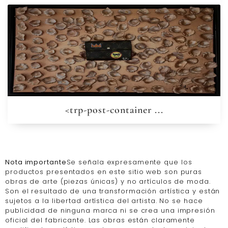
<trp-post-container ...
Nota importante
Se señala expresamente que los
productos presentados en este sitio web son puras
obras de arte (piezas únicas) y no artículos de moda.
Son el resultado de una transformación artística y están
sujetos a la libertad artística del artista. No se hace
publicidad de ninguna marca ni se crea una impresión
oficial del fabricante. Las obras están claramente