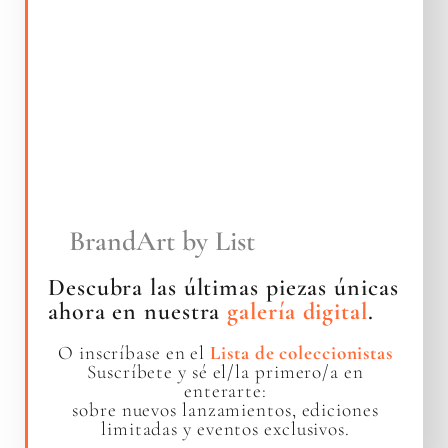
BrandArt by List
Descubra las últimas piezas únicas
ahora en nuestra
galería digital
.
O inscríbase en el
Lista de coleccionistas
Suscríbete y sé el/la primero/a en
enterarte:
sobre nuevos lanzamientos, ediciones
limitadas y eventos exclusivos.