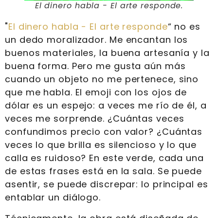
El dinero habla - El arte responde.
"
El dinero habla - El arte responde
“ no es
un dedo moralizador. Me encantan los
buenos materiales, la buena artesanía y la
buena forma. Pero me gusta aún más
cuando un objeto no me pertenece, sino
que me habla. El emoji con los ojos de
dólar es un espejo: a veces me río de él, a
veces me sorprende. ¿Cuántas veces
confundimos precio con valor? ¿Cuántas
veces lo que brilla es silencioso y lo que
calla es ruidoso? En este verde, cada una
de estas frases está en la sala. Se puede
asentir, se puede discrepar: lo principal es
entablar un diálogo.