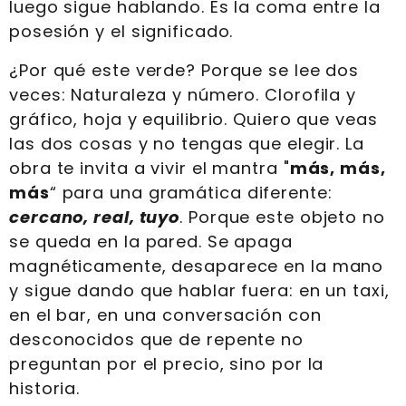
luego sigue hablando. Es la coma entre la
posesión y el significado.
¿Por qué este verde? Porque se lee dos
veces: Naturaleza y número. Clorofila y
gráfico, hoja y equilibrio. Quiero que veas
las dos cosas y no tengas que elegir. La
obra te invita a vivir el mantra "
más, más,
más
“ para una gramática diferente:
cercano, real, tuyo
. Porque este objeto no
se queda en la pared. Se apaga
magnéticamente, desaparece en la mano
y sigue dando que hablar fuera: en un taxi,
en el bar, en una conversación con
desconocidos que de repente no
preguntan por el precio, sino por la
historia.