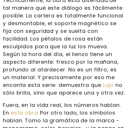
Técnicamente, la obra está diseñada de
tal manera que este diálogo es fácilmente
posible. La cartera es totalmente funcional
y desmontable, el soporte magnético se
fija con seguridad y se suelta con
facilidad. Los pétalos de rosa están
esculpidos para que la luz los mueva.
Según la hora del día, el lienzo tiene un
aspecto diferente: fresco por la mañana,
profundo al atardecer. No es un filtro, es
un material. Y precisamente por eso me
encanta esta serie: demuestra que
Lujo
no
sólo brilla, sino que aparece una y otra vez.
Fuera, en la vida real, los números hablan.
En
esta obra
Por otro lado, los símbolos
hablan. Tomo la gramática de la marca -