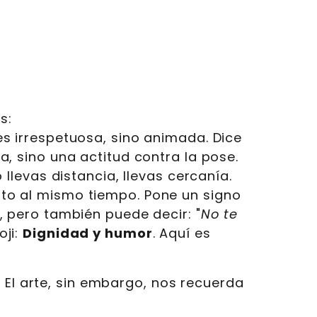
s:
s irrespetuosa, sino animada. Dice
a, sino una actitud contra la pose.
 llevas distancia, llevas cercanía.
to al mismo tiempo. Pone un signo
, pero también puede decir: "
No te
oji:
Dignidad y humor
. Aquí es
 El arte, sin embargo, nos recuerda