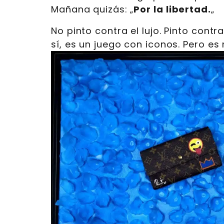
Mañana quizás: „
Por la libertad.
„
No pinto contra el lujo. Pinto contr
sí, es un juego con iconos. Pero es