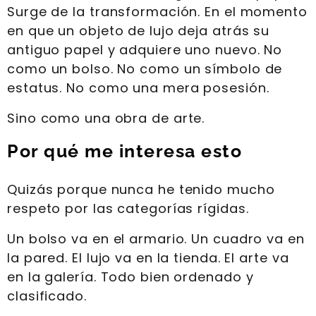
Surge de la transformación. En el momento
en que un objeto de lujo deja atrás su
antiguo papel y adquiere uno nuevo. No
como un bolso. No como un símbolo de
estatus. No como una mera posesión.
Sino como una obra de arte.
Por qué me interesa esto
Quizás porque nunca he tenido mucho
respeto por las categorías rígidas.
Un bolso va en el armario. Un cuadro va en
la pared. El lujo va en la tienda. El arte va
en la galería. Todo bien ordenado y
clasificado.