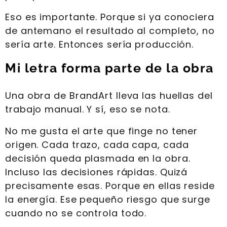
Eso es importante. Porque si ya conociera
de antemano el resultado al completo, no
sería arte. Entonces sería producción.
Mi letra forma parte de la obra
Una obra de BrandArt lleva las huellas del
trabajo manual. Y sí, eso se nota.
No me gusta el arte que finge no tener
origen. Cada trazo, cada capa, cada
decisión queda plasmada en la obra.
Incluso las decisiones rápidas. Quizá
precisamente esas. Porque en ellas reside
la energía. Ese pequeño riesgo que surge
cuando no se controla todo.