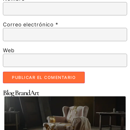
Correo electrónico
*
Web
Blog BrandArt