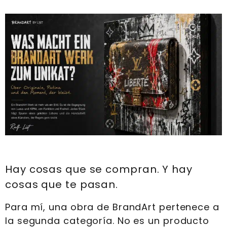
Hay cosas que se compran. Y hay
cosas que te pasan.
Para mí, una obra de BrandArt pertenece a
la segunda categoría. No es un producto