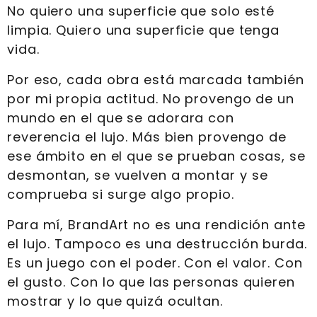
No quiero una superficie que solo esté
limpia. Quiero una superficie que tenga
vida.
Por eso, cada obra está marcada también
por mi propia actitud. No provengo de un
mundo en el que se adorara con
reverencia el lujo. Más bien provengo de
ese ámbito en el que se prueban cosas, se
desmontan, se vuelven a montar y se
comprueba si surge algo propio.
Para mí, BrandArt no es una rendición ante
el lujo. Tampoco es una destrucción burda.
Es un juego con el poder. Con el valor. Con
el gusto. Con lo que las personas quieren
mostrar y lo que quizá ocultan.