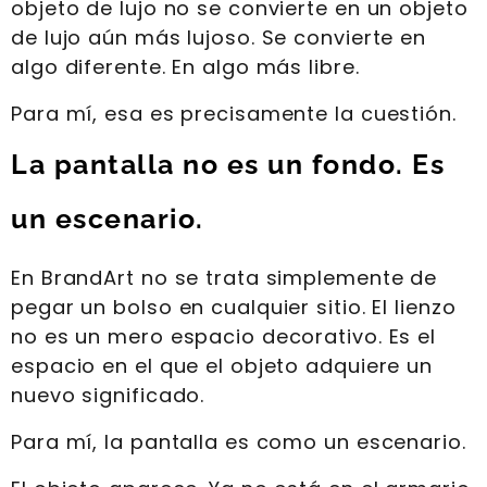
objeto de lujo no se convierte en un objeto
de lujo aún más lujoso. Se convierte en
algo diferente. En algo más libre.
Para mí, esa es precisamente la cuestión.
La pantalla no es un fondo. Es
un escenario.
En BrandArt no se trata simplemente de
pegar un bolso en cualquier sitio. El lienzo
no es un mero espacio decorativo. Es el
espacio en el que el objeto adquiere un
nuevo significado.
Para mí, la pantalla es como un escenario.