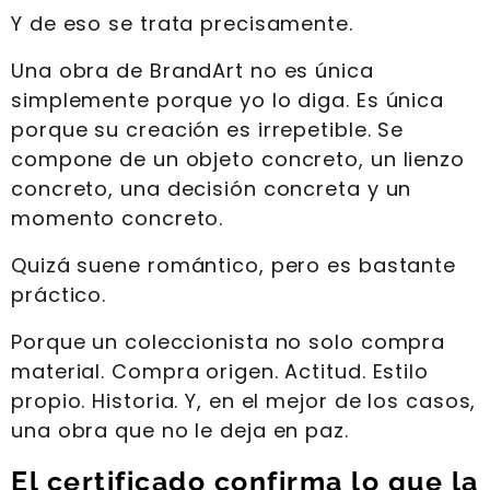
Y de eso se trata precisamente.
Una obra de BrandArt no es única
simplemente porque yo lo diga. Es única
porque su creación es irrepetible. Se
compone de un objeto concreto, un lienzo
concreto, una decisión concreta y un
momento concreto.
Quizá suene romántico, pero es bastante
práctico.
Porque un coleccionista no solo compra
material. Compra origen. Actitud. Estilo
propio. Historia. Y, en el mejor de los casos,
una obra que no le deja en paz.
El certificado confirma lo que la