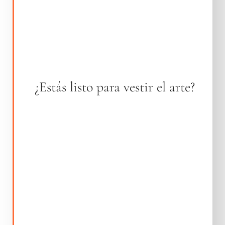
¿Estás listo para vestir el arte?