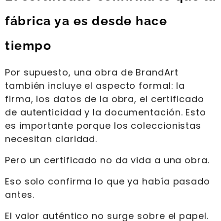
fábrica ya es desde hace
tiempo
Por supuesto, una obra de BrandArt
también incluye el aspecto formal: la
firma, los datos de la obra, el certificado
de autenticidad y la documentación. Esto
es importante porque los coleccionistas
necesitan claridad.
Pero un certificado no da vida a una obra.
Eso solo confirma lo que ya había pasado
antes.
El valor auténtico no surge sobre el papel.