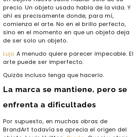
precio. Un objeto usado habla de la vida. Y
ahí es precisamente donde, para mí,
comienza el arte. No en el brillo perfecto,
sino en el momento en que un objeto deja
de ser solo un objeto.
Lujo
A menudo quiere parecer impecable. El
arte puede ser imperfecto.
Quizás incluso tenga que hacerlo.
La marca se mantiene, pero se
enfrenta a dificultades
Por supuesto, en muchas obras de
BrandArt todavía se aprecia el origen del