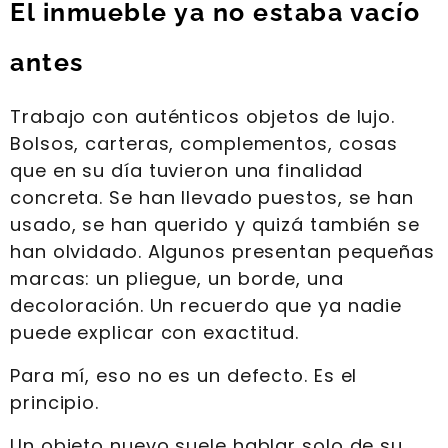
El inmueble ya no estaba vacío
antes
Trabajo con auténticos objetos de lujo.
Bolsos, carteras, complementos, cosas
que en su día tuvieron una finalidad
concreta. Se han llevado puestos, se han
usado, se han querido y quizá también se
han olvidado. Algunos presentan pequeñas
marcas: un pliegue, un borde, una
decoloración. Un recuerdo que ya nadie
puede explicar con exactitud.
Para mí, eso no es un defecto. Es el
principio.
Un objeto nuevo suele hablar solo de su