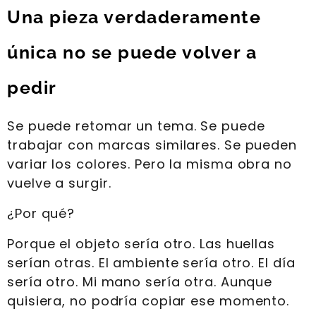
Una pieza verdaderamente
única no se puede volver a
pedir
Se puede retomar un tema. Se puede
trabajar con marcas similares. Se pueden
variar los colores. Pero la misma obra no
vuelve a surgir.
¿Por qué?
Porque el objeto sería otro. Las huellas
serían otras. El ambiente sería otro. El día
sería otro. Mi mano sería otra. Aunque
quisiera, no podría copiar ese momento.