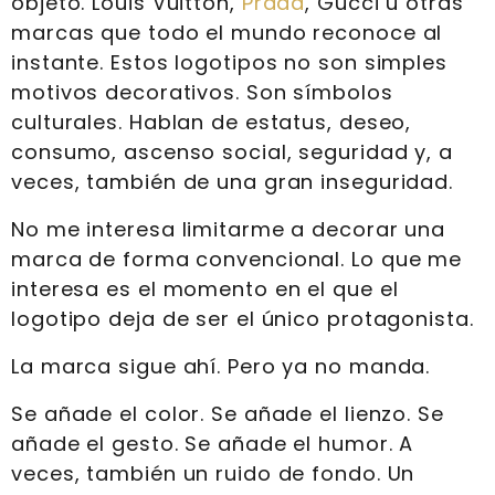
objeto. Louis Vuitton,
Prada
, Gucci u otras
marcas que todo el mundo reconoce al
instante. Estos logotipos no son simples
motivos decorativos. Son símbolos
culturales. Hablan de estatus, deseo,
consumo, ascenso social, seguridad y, a
veces, también de una gran inseguridad.
No me interesa limitarme a decorar una
marca de forma convencional. Lo que me
interesa es el momento en el que el
logotipo deja de ser el único protagonista.
La marca sigue ahí. Pero ya no manda.
Se añade el color. Se añade el lienzo. Se
añade el gesto. Se añade el humor. A
veces, también un ruido de fondo. Un