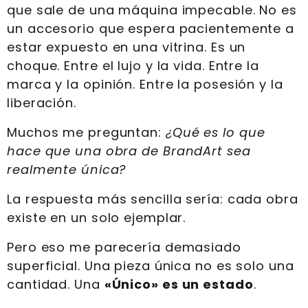
que sale de una máquina impecable. No es
un accesorio que espera pacientemente a
estar expuesto en una vitrina. Es un
choque. Entre el lujo y la vida. Entre la
marca y la opinión. Entre la posesión y la
liberación.
Muchos me preguntan:
¿Qué es lo que
hace que una obra de BrandArt sea
realmente única?
La respuesta más sencilla sería: cada obra
existe en un solo ejemplar.
Pero eso me parecería demasiado
superficial. Una pieza única no es solo una
cantidad. Una
«Único» es un estado
.