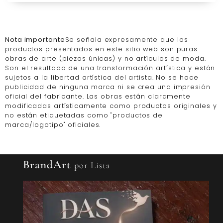
Nota importante
Se señala expresamente que los
productos presentados en este sitio web son puras
obras de arte (piezas únicas) y no artículos de moda.
Son el resultado de una transformación artística y están
sujetos a la libertad artística del artista. No se hace
publicidad de ninguna marca ni se crea una impresión
oficial del fabricante. Las obras están claramente
modificadas artísticamente como productos originales y
no están etiquetadas como "productos de
marca/logotipo" oficiales.
BrandArt
por Lista