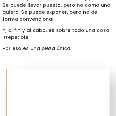
Se puede llevar puesto, pero no como uno
quiera. Se puede exponer, pero no de
forma convencional.
Y, al fin y al cabo, es sobre todo una cosa:
irrepetible.
Por eso es una pieza única.