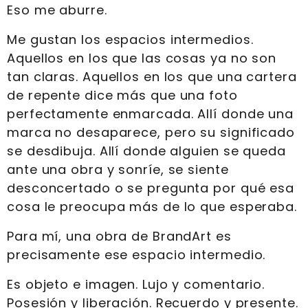
Eso me aburre.
Me gustan los espacios intermedios.
Aquellos en los que las cosas ya no son
tan claras. Aquellos en los que una cartera
de repente dice más que una foto
perfectamente enmarcada. Allí donde una
marca no desaparece, pero su significado
se desdibuja. Allí donde alguien se queda
ante una obra y sonríe, se siente
desconcertado o se pregunta por qué esa
cosa le preocupa más de lo que esperaba.
Para mí, una obra de BrandArt es
precisamente ese espacio intermedio.
Es objeto e imagen. Lujo y comentario.
Posesión y liberación. Recuerdo y presente.