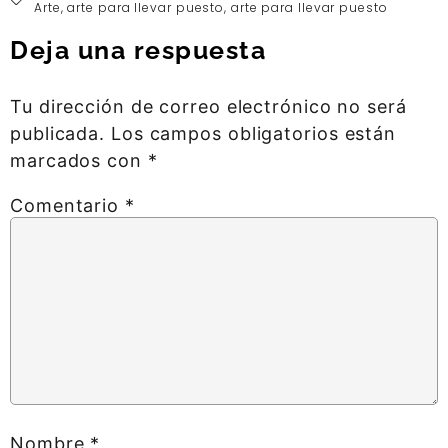
Arte
,
arte para llevar puesto
,
arte para llevar puesto
Deja una respuesta
Tu dirección de correo electrónico no será
publicada.
Los campos obligatorios están
marcados con
*
Comentario
*
Nombre
*