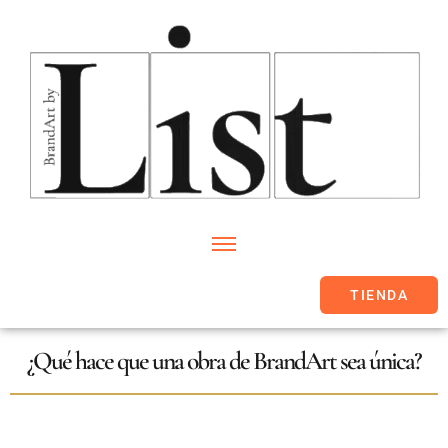
TIENDA
¿Qué hace que una obra de BrandArt sea única?