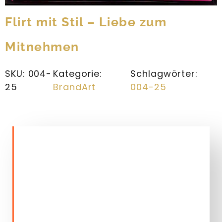
Flirt mit Stil – Liebe zum
Mitnehmen
SKU:
004-
Kategorie:
Schlagwörter:
25
BrandArt
004-25