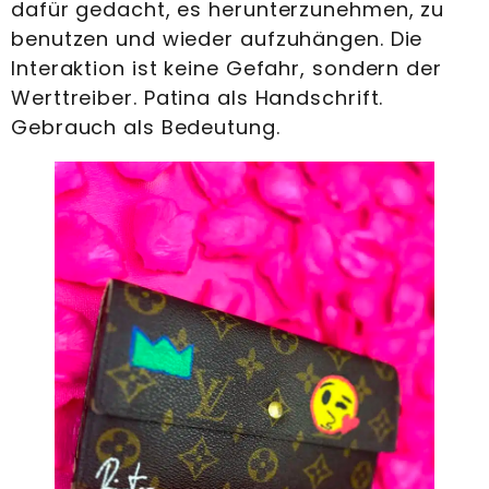
dafür gedacht, es herunterzunehmen, zu
benutzen und wieder aufzuhängen. Die
Interaktion ist keine Gefahr, sondern der
Werttreiber. Patina als Handschrift.
Gebrauch als Bedeutung.