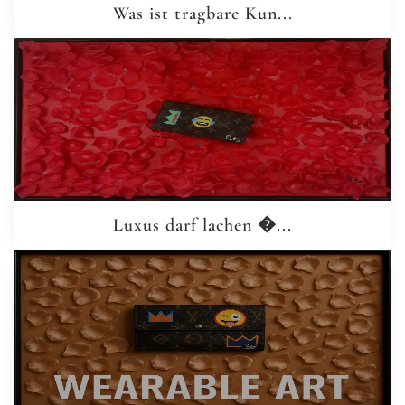
Was ist tragbare Kun...
Luxus darf lachen �...