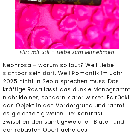
Flirt mit Stil – Liebe zum Mitnehmen
Neonrosa – warum so laut? Weil Liebe
sichtbar sein darf. Weil Romantik im Jahr
2025 nicht in Sepia sprechen muss. Das
kräftige Rosa lässt das dunkle Monogramm
nicht kleiner, sondern klarer wirken. Es rückt
das Objekt in den Vordergrund und rahmt
es gleichzeitig weich. Der Kontrast
zwischen den samtig-weichen Blüten und
der robusten Oberfläche des