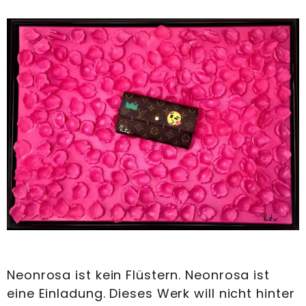
Neonrosa ist kein Flüstern. Neonrosa ist
eine Einladung. Dieses Werk will nicht hinter