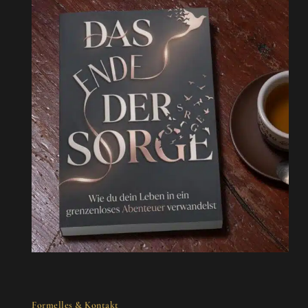
Formelles & Kontakt