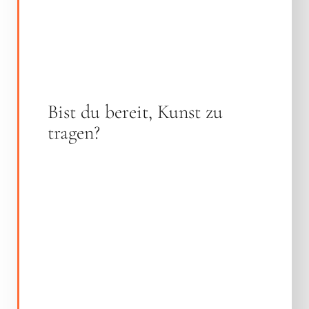
Bist du bereit, Kunst zu
tragen?