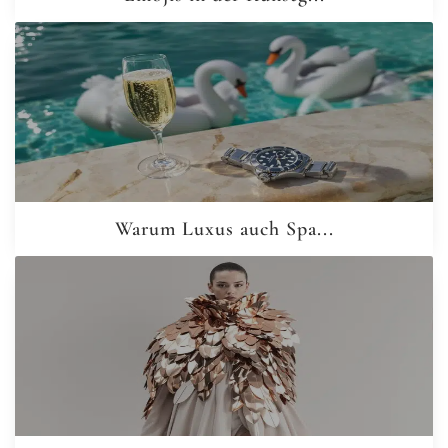
Warum Luxus auch Spa...