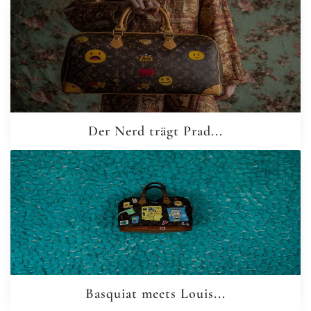
Der Nerd trägt Prad...
Basquiat meets Louis...