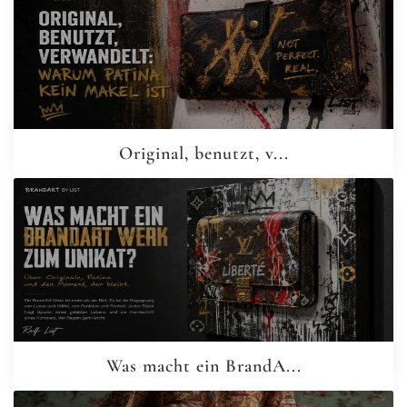
Original, benutzt, v...
Was macht ein BrandA...