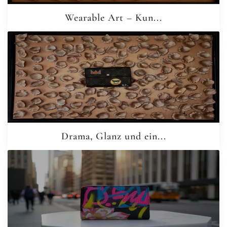
Wearable Art – Kun...
Drama, Glanz und ein...