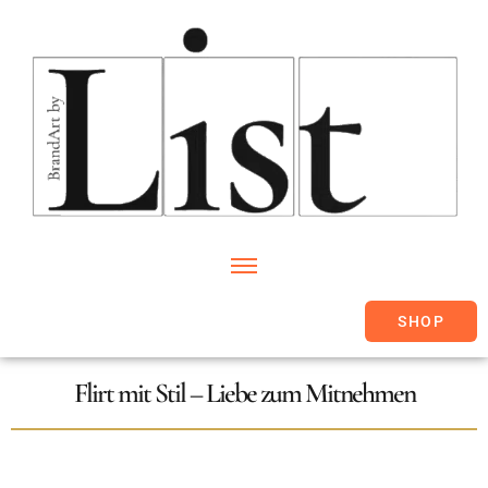
SHOP
Flirt mit Stil – Liebe zum Mitnehmen