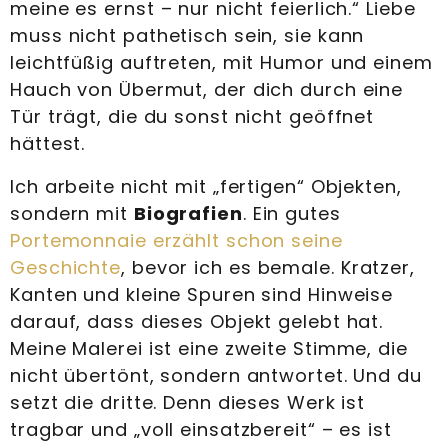
meine es ernst – nur nicht feierlich.“ Liebe
muss nicht pathetisch sein, sie kann
leichtfüßig auftreten, mit Humor und einem
Hauch von Übermut, der dich durch eine
Tür trägt, die du sonst nicht geöffnet
hättest.
Ich arbeite nicht mit „fertigen“ Objekten,
sondern mit
Biografien
. Ein gutes
Portemonnaie erzählt schon seine
Geschichte
, bevor ich es bemale. Kratzer,
Kanten und kleine Spuren sind Hinweise
darauf, dass dieses Objekt gelebt hat.
Meine Malerei ist eine zweite Stimme, die
nicht übertönt, sondern antwortet. Und du
setzt die dritte. Denn dieses Werk ist
tragbar und „voll einsatzbereit“ – es ist