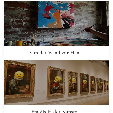
Von der Wand zur Han...
Emojis in der Kunstg...