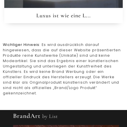
Luxus ist wie eine L...
Wichtiger Hinweis
: Es wird ausdrücklich darauf
hingewiesen, dass die auf dieser Website präsentierten
Produkte reine Kunstwerke (Unikate) sind und keine
Modeartikel. Sie sind das Ergebnis einer künstlerischen
Umgestaltung und unterliegen der Kunstfreiheit des
Künstlers. Es wird keine Brand Werbung oder ein
offizieller Eindruck des Herstellers erzeugt. Die Werke
sind klar als Originalprodukt künstlerisch verändert und
sind nicht als offizielles „Brand/Logo Produkt“
gekennzeichnet.
BrandArt
by List