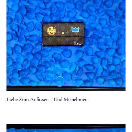
Liebe Zum Anfassen – Und Mitnehmen.