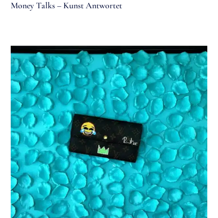
Money Talks – Kunst Antwortet