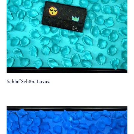
Schlaf Schön, Luxus.