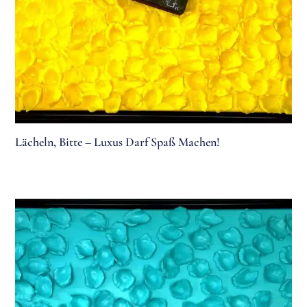
Lächeln, Bitte – Luxus Darf Spaß Machen!