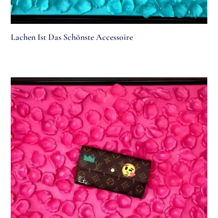
Lachen Ist Das Schönste Accessoire