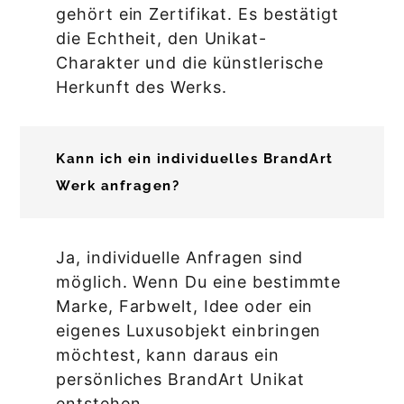
gehört ein Zertifikat. Es bestätigt
die Echtheit, den Unikat-
Charakter und die künstlerische
Herkunft des Werks.
Kann ich ein individuelles BrandArt
Werk anfragen?
Ja, individuelle Anfragen sind
möglich. Wenn Du eine bestimmte
Marke, Farbwelt, Idee oder ein
eigenes Luxusobjekt einbringen
möchtest, kann daraus ein
persönliches BrandArt Unikat
entstehen.