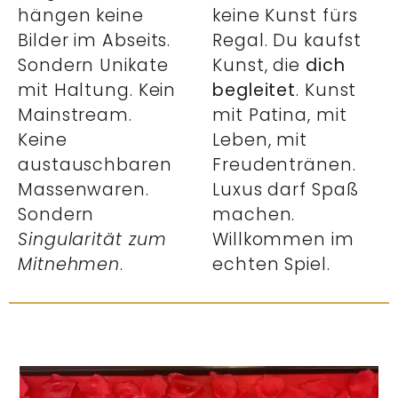
hängen keine
keine Kunst fürs
Bilder im Abseits.
Regal. Du kaufst
Sondern Unikate
Kunst, die
dich
mit Haltung. Kein
begleitet
. Kunst
Mainstream.
mit Patina, mit
Keine
Leben, mit
austauschbaren
Freudentränen.
Massenwaren.
Luxus darf Spaß
Sondern
machen.
Singularität zum
Willkommen im
Mitnehmen
.
echten Spiel.