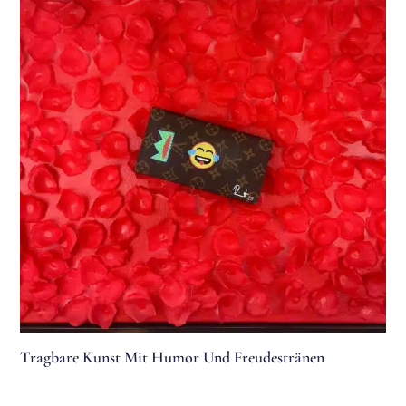
Tragbare Kunst Mit Humor Und Freudestränen