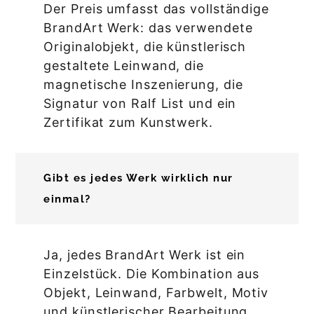
Der Preis umfasst das vollständige
BrandArt Werk: das verwendete
Originalobjekt, die künstlerisch
gestaltete Leinwand, die
magnetische Inszenierung, die
Signatur von Ralf List und ein
Zertifikat zum Kunstwerk.
Gibt es jedes Werk wirklich nur
einmal?
Ja, jedes BrandArt Werk ist ein
Einzelstück. Die Kombination aus
Objekt, Leinwand, Farbwelt, Motiv
und künstlerischer Bearbeitung