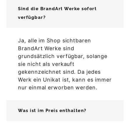
Sind die BrandArt Werke sofort
verfügbar?
Ja, alle im Shop sichtbaren
BrandArt Werke sind
grundsätzlich verfügbar, solange
sie nicht als verkauft
gekennzeichnet sind. Da jedes
Werk ein Unikat ist, kann es immer
nur einmal erworben werden.
Was ist im Preis enthalten?