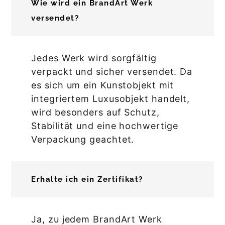
Wie wird ein BrandArt Werk
versendet?
Jedes Werk wird sorgfältig
verpackt und sicher versendet. Da
es sich um ein Kunstobjekt mit
integriertem Luxusobjekt handelt,
wird besonders auf Schutz,
Stabilität und eine hochwertige
Verpackung geachtet.
Erhalte ich ein Zertifikat?
Ja, zu jedem BrandArt Werk