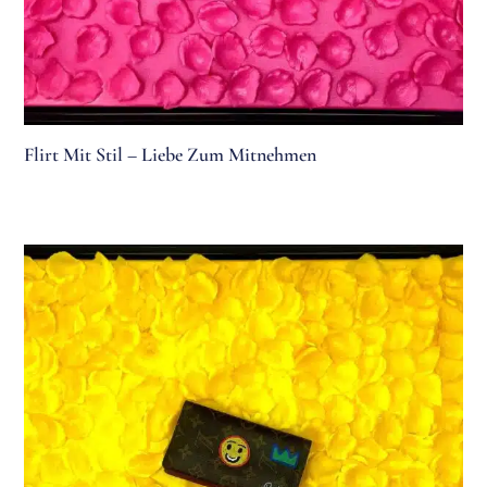
Flirt Mit Stil – Liebe Zum Mitnehmen