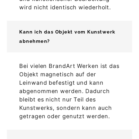
wird nicht identisch wiederholt.
Kann ich das Objekt vom Kunstwerk
abnehmen?
Bei vielen BrandArt Werken ist das
Objekt magnetisch auf der
Leinwand befestigt und kann
abgenommen werden. Dadurch
bleibt es nicht nur Teil des
Kunstwerks, sondern kann auch
getragen oder genutzt werden.