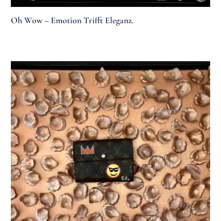
Oh Wow – Emotion Trifft Eleganz.