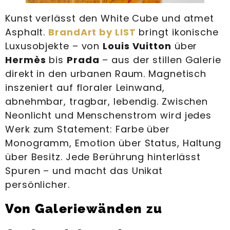
Kunst verlässt den White Cube und atmet
Asphalt.
BrandArt by LIST
bringt ikonische
Luxusobjekte – von
Louis Vuitton
über
Hermès
bis
Prada
– aus der stillen Galerie
direkt in den urbanen Raum. Magnetisch
inszeniert auf floraler Leinwand,
abnehmbar, tragbar, lebendig. Zwischen
Neonlicht und Menschenstrom wird jedes
Werk zum Statement: Farbe über
Monogramm, Emotion über Status, Haltung
über Besitz. Jede Berührung hinterlässt
Spuren – und macht das Unikat
persönlicher.
Von Galeriewänden zu