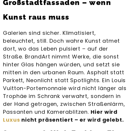
Großstadtfassaden – wenn
Kunst raus muss
Galerien sind sicher. Klimatisiert,
beleuchtet, still. Doch wahre Kunst atmet
dort, wo das Leben pulsiert – auf der
Straße. BrandArt nimmt Werke, die sonst
hinter Glas hängen würden, und setzt sie
mitten in den urbanen Raum. Asphalt statt
Parkett, Neonlicht statt Spotlights. Ein Louis
Vuitton-Portemonnaie wird nicht länger als
Trophäe im Schrank verwahrt, sondern in
der Hand getragen, zwischen Straßenlärm,
Passanten und Kamerablitzen.
Hier wird
Luxus
nicht präsentiert – er wird gelebt.