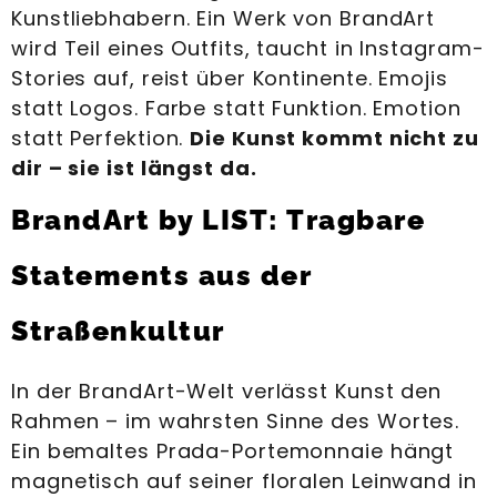
Kunstliebhabern. Ein Werk von BrandArt
wird Teil eines Outfits, taucht in Instagram-
Stories auf, reist über Kontinente. Emojis
statt Logos. Farbe statt Funktion. Emotion
statt Perfektion.
Die Kunst kommt nicht zu
dir – sie ist längst da.
BrandArt by LIST: Tragbare
Statements aus der
Straßenkultur
In der BrandArt-Welt verlässt Kunst den
Rahmen – im wahrsten Sinne des Wortes.
Ein bemaltes Prada-Portemonnaie hängt
magnetisch auf seiner floralen Leinwand in