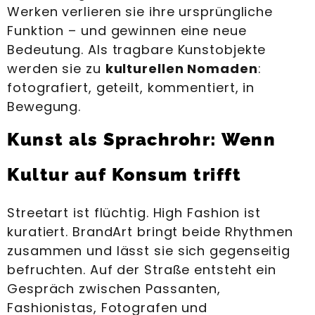
Werken verlieren sie ihre ursprüngliche
Funktion – und gewinnen eine neue
Bedeutung. Als tragbare Kunstobjekte
werden sie zu
kulturellen Nomaden
:
fotografiert, geteilt, kommentiert, in
Bewegung.
Kunst als Sprachrohr: Wenn
Kultur auf Konsum trifft
Streetart ist flüchtig. High Fashion ist
kuratiert. BrandArt bringt beide Rhythmen
zusammen und lässt sie sich gegenseitig
befruchten. Auf der Straße entsteht ein
Gespräch zwischen Passanten,
Fashionistas, Fotografen und