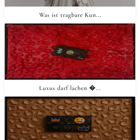
Was ist tragbare Kun...
Luxus darf lachen �...