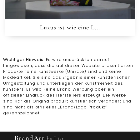
Luxus ist wie eine L...
Wichtiger Hinweis
: Es wird ausdrücklich darauf
hingewiesen, dass die auf dieser Website präsentierten
Produkte reine Kunstwerke (Unikate) sind und keine
Modeartikel. Sie sind das Ergebnis einer künstlerischen
Umgestaltung und unterliegen der Kunstfreiheit des
Künstlers. Es wird keine Brand Werbung oder ein
offizieller Eindruck des Herstellers erzeugt. Die Werke
sind klar als Originalprodukt künstlerisch verändert und
sind nicht als offizielles „Brand/Logo Produkt“
gekennzeichnet.
BrandArt
by List