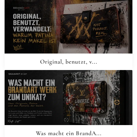
Original, benutzt, v...
Was macht ein BrandA...