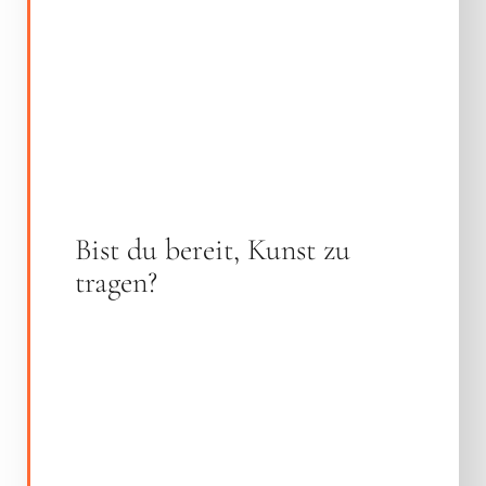
Bist du bereit, Kunst zu
tragen?