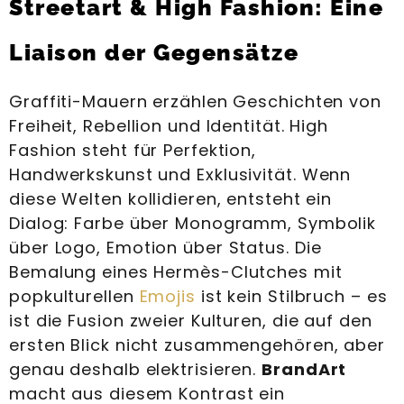
Streetart & High Fashion: Eine
Liaison der Gegensätze
Graffiti-Mauern erzählen Geschichten von
Freiheit, Rebellion und Identität. High
Fashion steht für Perfektion,
Handwerkskunst und Exklusivität. Wenn
diese Welten kollidieren, entsteht ein
Dialog: Farbe über Monogramm, Symbolik
über Logo, Emotion über Status. Die
Bemalung eines Hermès-Clutches mit
popkulturellen
Emojis
ist kein Stilbruch – es
ist die Fusion zweier Kulturen, die auf den
ersten Blick nicht zusammengehören, aber
genau deshalb elektrisieren.
BrandArt
macht aus diesem Kontrast ein