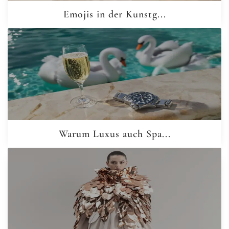
Emojis in der Kunstg...
Warum Luxus auch Spa...