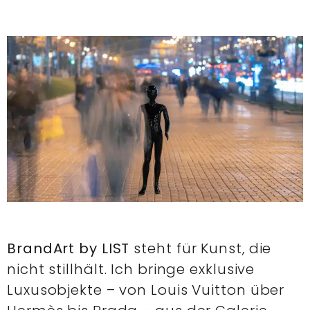
BrandArt by LIST
steht für Kunst, die
nicht stillhält. Ich bringe exklusive
Luxusobjekte – von Louis Vuitton über