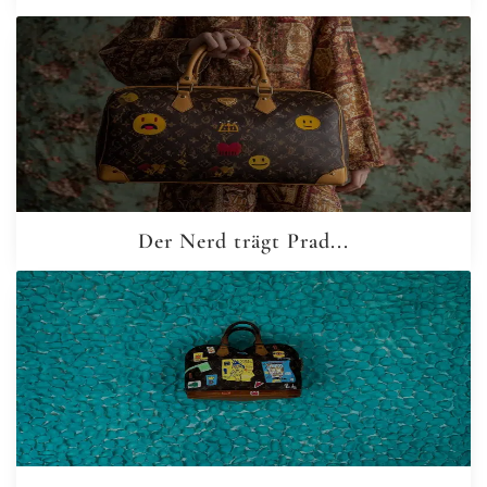
Der Nerd trägt Prad...