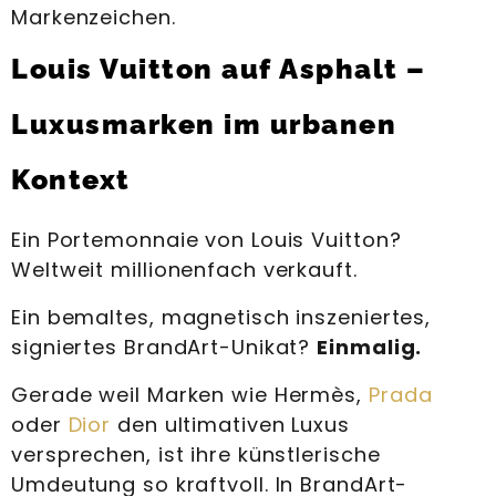
Markenzeichen.
Louis Vuitton auf Asphalt –
Luxusmarken im urbanen
Kontext
Ein Portemonnaie von Louis Vuitton?
Weltweit millionenfach verkauft.
Ein bemaltes, magnetisch inszeniertes,
signiertes BrandArt-Unikat?
Einmalig.
Gerade weil Marken wie Hermès,
Prada
oder
Dior
den ultimativen Luxus
versprechen, ist ihre künstlerische
Umdeutung so kraftvoll. In BrandArt-