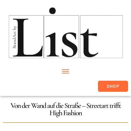
SHOP
Von der Wand auf die Straße – Streetart trifft
High Fashion