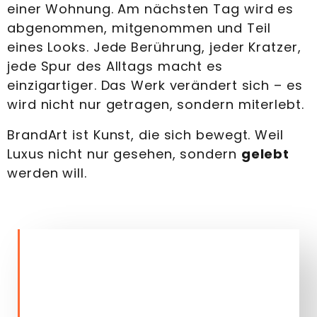
einer Wohnung. Am nächsten Tag wird es
abgenommen, mitgenommen und Teil
eines Looks. Jede Berührung, jeder Kratzer,
jede Spur des Alltags macht es
einzigartiger. Das Werk verändert sich – es
wird nicht nur getragen, sondern miterlebt.
BrandArt ist Kunst, die sich bewegt. Weil
Luxus nicht nur gesehen, sondern
gelebt
werden will.