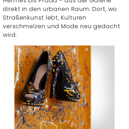
Hermès bis Prada – aus der Galerie
direkt in den urbanen Raum. Dort, wo
Straßenkunst lebt, Kulturen
verschmelzen und Mode neu gedacht
wird.